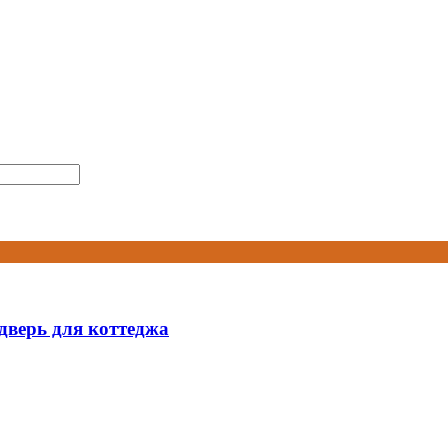
дверь для коттеджа