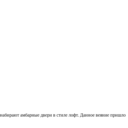
набирают амбарные двери в стиле лофт. Данное веяние пришло