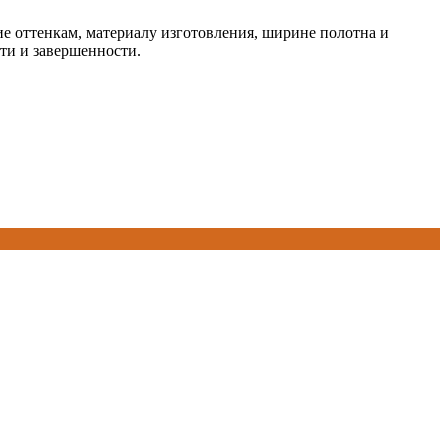
ие оттенкам, материалу изготовления, ширине полотна и
ти и завершенности.