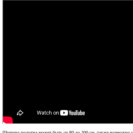
Ширина полотна может быть от 80 до 200 см, также возможно 