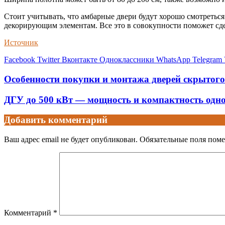
Стоит учитывать, что амбарные двери будут хорошо смотретьс
декорирующим элементам. Все это в совокупности поможет сд
Источник
Facebook
Twitter
Вконтакте
Одноклассники
WhatsApp
Telegram
Особенности покупки и монтажа дверей скрытого
ДГУ до 500 кВт — мощность и компактность одн
Добавить комментарий
Ваш адрес email не будет опубликован.
Обязательные поля пом
Комментарий
*