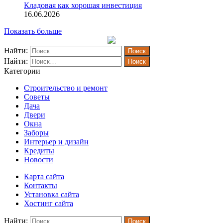
Кладовая как хорошая инвестиция
16.06.2026
Показать больше
Найти:
Найти:
Категории
Строительство и ремонт
Советы
Дача
Двери
Окна
Заборы
Интерьер и дизайн
Кредиты
Новости
Карта сайта
Контакты
Установка сайта
Хостинг сайта
Найти: