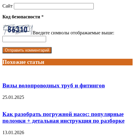
Сайт
Код безопасности
*
Введите символы отображаемые выше:
Похожие статьи
Виды водопроводных труб и фитингов
25.01.2025
Как разобрать погружной насос: популярные
поломки + детальная инструкция по разборке
13.01.2026