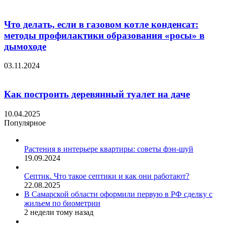
Что делать, если в газовом котле конденсат:
методы профилактики образования «росы» в
дымоходе
03.11.2024
Как построить деревянный туалет на даче
10.04.2025
Популярное
Растения в интерьере квартиры: советы фэн-шуй
19.09.2024
Септик. Что такое септики и как они работают?
22.08.2025
В Самарской области оформили первую в РФ сделку с
жильем по биометрии
2 недели тому назад