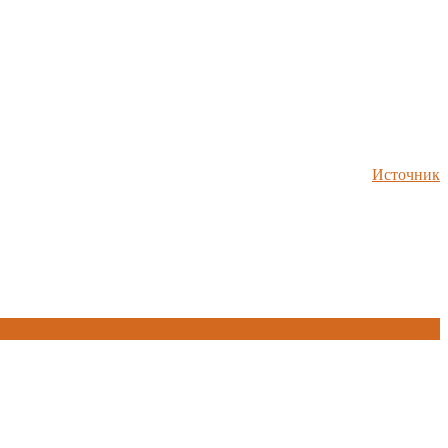
Источник