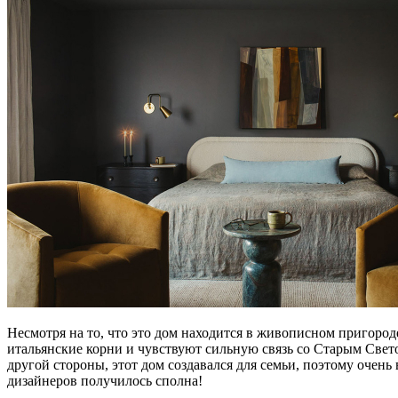
Несмотря на то, что это дом находится в живописном пригород
итальянские корни и чувствуют сильную связь со Старым Свето
другой стороны, этот дом создавался для семьи, поэтому очен
дизайнеров получилось сполна!