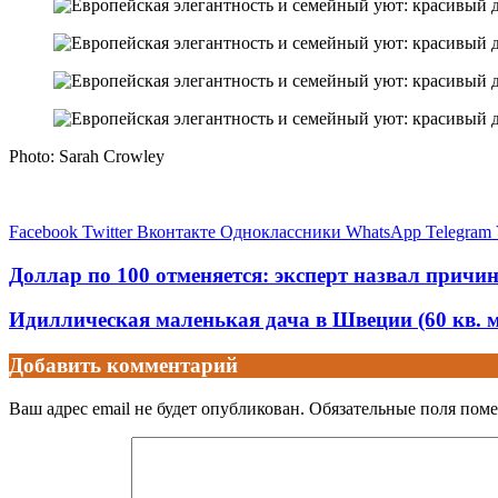
Photo: Sarah Crowley
Facebook
Twitter
Вконтакте
Одноклассники
WhatsApp
Telegram
Доллар по 100 отменяется: эксперт назвал причин
Идиллическая маленькая дача в Швеции (60 кв. м
Добавить комментарий
Ваш адрес email не будет опубликован.
Обязательные поля пом