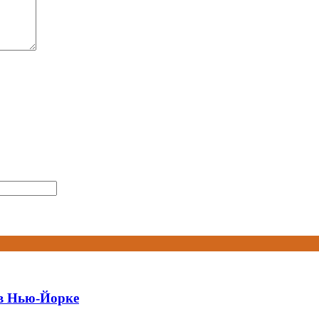
 в Нью-Йорке