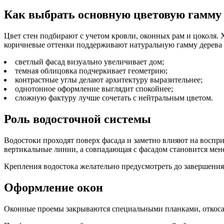
Как выбрать основную цветовую гамму
Цвет стен подбирают с учетом кровли, оконных рам и цоколя.
коричневые оттенки поддерживают натуральную гамму дерева 
светлый фасад визуально увеличивает дом;
темная облицовка подчеркивает геометрию;
контрастные углы делают архитектуру выразительнее;
однотонное оформление выглядит спокойнее;
сложную фактуру лучше сочетать с нейтральным цветом.
Роль водосточной системы
Водостоки проходят поверх фасада и заметно влияют на воспри
вертикальные линии, а совпадающая с фасадом становится мене
Крепления водостока желательно предусмотреть до завершения
Оформление окон
Оконные проемы закрываются специальными планками, откоса