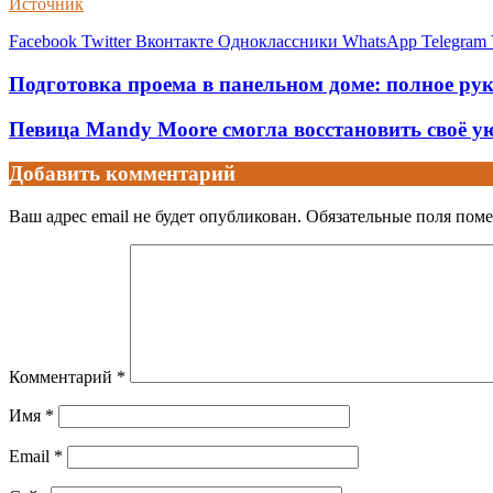
Источник
Facebook
Twitter
Вконтакте
Одноклассники
WhatsApp
Telegram
Подготовка проема в панельном доме: полное рук
Певица Mandy Moore смогла восстановить своё 
Добавить комментарий
Ваш адрес email не будет опубликован.
Обязательные поля пом
Комментарий
*
Имя
*
Email
*