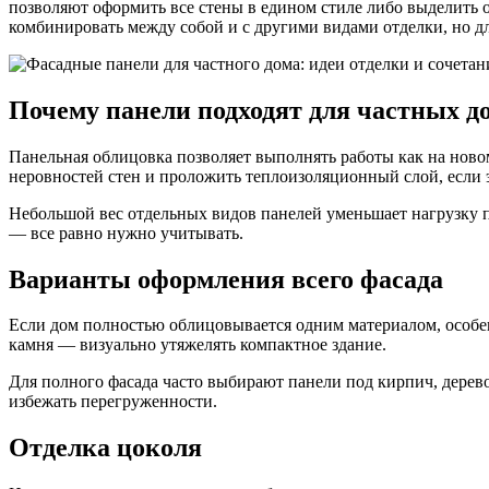
позволяют оформить все стены в едином стиле либо выделить 
комбинировать между собой и с другими видами отделки, но д
Почему панели подходят для частных д
Панельная облицовка позволяет выполнять работы как на ново
неровностей стен и проложить теплоизоляционный слой, если 
Небольшой вес отдельных видов панелей уменьшает нагрузку 
— все равно нужно учитывать.
Варианты оформления всего фасада
Если дом полностью облицовывается одним материалом, особе
камня — визуально утяжелять компактное здание.
Для полного фасада часто выбирают панели под кирпич, дере
избежать перегруженности.
Отделка цоколя