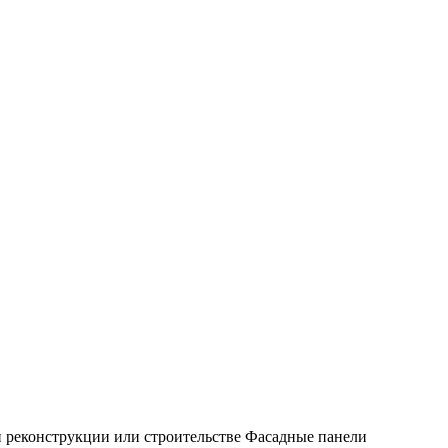
 реконструкции или строительстве Фасадные панели