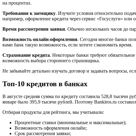
на процентах.
Требования к заемщику
. Изучите условия относительно пода
например, оформление кредита через сервис «Госуслуги» или о
Время рассмотрения заявки
. Обычно нескольких часов до па
Возможность онлайн-оформления
. Сегодня многие банки поз
вами банк такую возможность, если хотите сэкономить время.
Страхование кредита
. Некоторые банки требуют обязательное
возможность выбора стороннего страховщика.
Не забывайте детально изучать договор и задавать вопросы, ес
Топ-10 кредитов в банках
В августе средняя сумма по кредиту составила 528,8 тысячи руб
январе было 395,9 тысячи рублей. Поэтому Bankiros.ru составил
Отбирая продукты для рейтинга, мы учитывали:
Процентные ставки (минимальные и максимальные);
Возможность оформления онлайн;
Срок рассмотрения заявки;