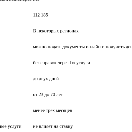
112 185
В некоторых регионах
можно подать документы онлайн и получить ден
без справок через Госуслуги
до двух дней
от 23 до 70 лет
менее трех месяцев
ные услуги
не влияет на ставку