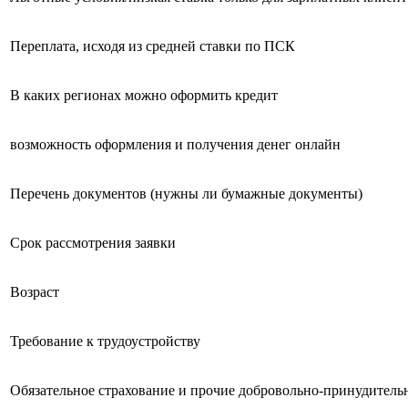
Переплата, исходя из средней ставки по ПСК
В каких регионах можно оформить кредит
возможность оформления и получения денег онлайн
Перечень документов (нужны ли бумажные документы)
Срок рассмотрения заявки
Возраст
Требование к трудоустройству
Обязательное страхование и прочие добровольно-принудитель