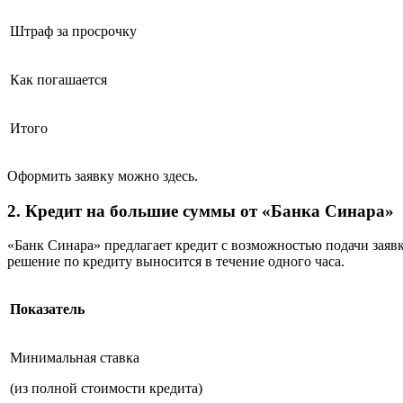
Штраф за просрочку
Как погашается
Итого
Оформить заявку можно здесь.
2. Кредит на большие суммы от «Банка Синара»
«Банк Синара» предлагает кредит с возможностью подачи заявки
решение по кредиту выносится в течение одного часа.
Показатель
Минимальная ставка
(из полной стоимости кредита)