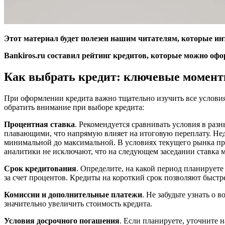
Этот материал будет полезен нашим читателям, которые ин
Bankiros.ru составил рейтинг кредитов, которые можно оф
Как выбрать кредит: ключевые момент
При оформлении кредита важно тщательно изучить все услови
обратить внимание при выборе кредита:
Процентная ставка
. Рекомендуется сравнивать условия в раз
плавающими, что напрямую влияет на итоговую переплату. Нед
минимальной до максимальной. В условиях текущего рынка про
аналитики не исключают, что на следующем заседании ставка 
Срок кредитования
. Определите, на какой период планирует
за счет процентов. Кредиты на короткий срок позволяют быстр
Комиссии и дополнительные платежи
. Не забудьте узнать о
значительно увеличить стоимость кредита.
Условия досрочного погашения
. Если планируете, уточните 