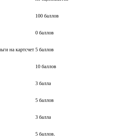
100 баллов
0 баллов
ьги на картсчет
5 баллов
10 баллов
3 балла
5 баллов
3 балла
5 баллов.