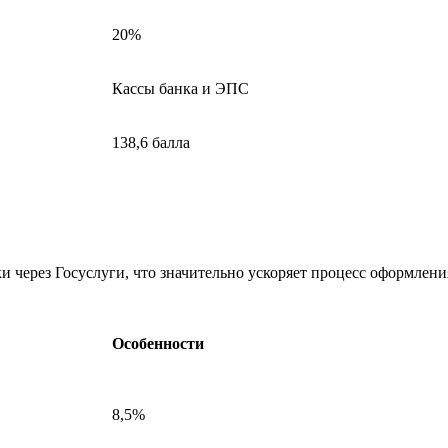
20%
Кассы банка и ЭПС
138,6 балла
 через Госуслуги, что значительно ускоряет процесс оформления
Особенности
8,5%