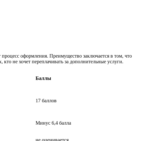
ет процесс оформления. Преимущество заключается в том, что
, кто не хочет переплачивать за дополнительные услуги.
Баллы
17 баллов
Минус 6,4 балла
не оценивается