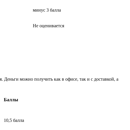
минус 3 балла
Не оценивается
. Деньги можно получить как в офисе, так и с доставкой, а
Баллы
10,5 балла