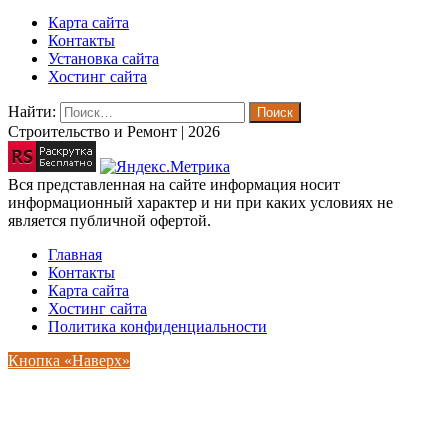
Карта сайта
Контакты
Установка сайта
Хостинг сайта
Найти:
Строительство и Ремонт | 2026
Вся представленная на сайте информация носит
информационный характер и ни при каких условиях не
является публичной офертой.
Главная
Контакты
Карта сайта
Хостинг сайта
Политика конфиденциальности
Кнопка «Наверх»