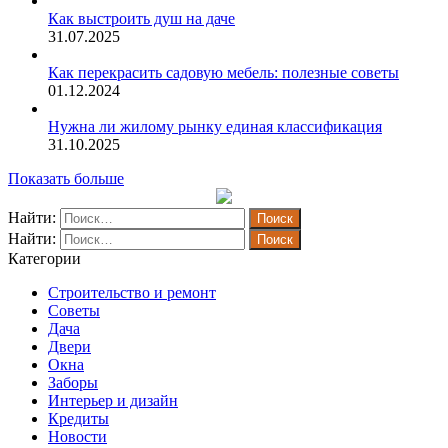
Как выстроить душ на даче
31.07.2025
Как перекрасить садовую мебель: полезные советы
01.12.2024
Нужна ли жилому рынку единая классификация
31.10.2025
Показать больше
Найти:
Найти:
Категории
Строительство и ремонт
Советы
Дача
Двери
Окна
Заборы
Интерьер и дизайн
Кредиты
Новости