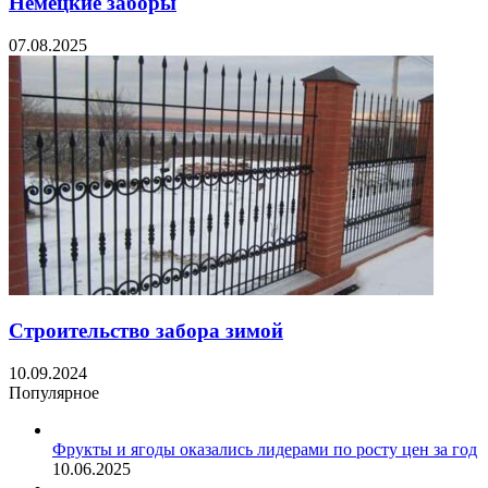
Немецкие заборы
07.08.2025
Строительство забора зимой
10.09.2024
Популярное
Фрукты и ягоды оказались лидерами по росту цен за год
10.06.2025