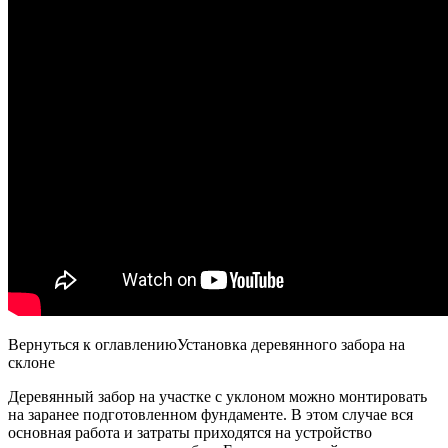
Вернуться к оглавлениюУстановка деревянного забора на
склоне
Деревянный забор на участке с уклоном можно монтировать
на заранее подготовленном фундаменте. В этом случае вся
основная работа и затраты приходятся на устройство