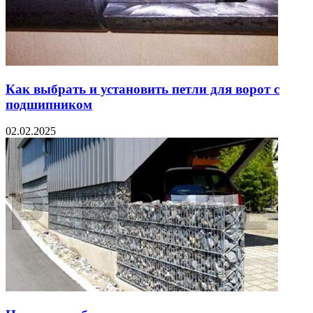
Как выбрать и установить петли для ворот с
подшипником
02.02.2025