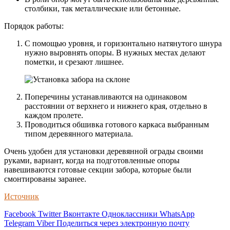
столбики, так металлические или бетонные.
Порядок работы:
С помощью уровня, и горизонтально натянутого шнура
нужно выровнять опоры. В нужных местах делают
пометки, и срезают лишнее.
Поперечины устанавливаются на одинаковом
расстоянии от верхнего и нижнего края, отдельно в
каждом пролете.
Проводиться обшивка готового каркаса выбранным
типом деревянного материала.
Очень удобен для установки деревянной ограды своими
руками, вариант, когда на подготовленные опоры
навешиваются готовые секции забора, которые были
смонтированы заранее.
Источник
Facebook
Twitter
Вконтакте
Одноклассники
WhatsApp
Telegram
Viber
Поделиться через электронную почту