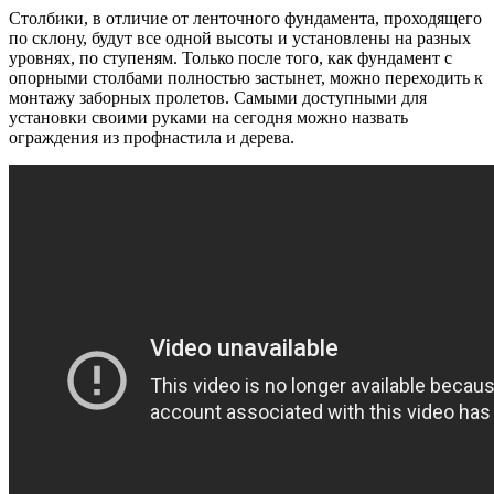
Столбики, в отличие от ленточного фундамента, проходящего
по склону, будут все одной высоты и установлены на разных
уровнях, по ступеням. Только после того, как фундамент с
опорными столбами полностью застынет, можно переходить к
монтажу заборных пролетов. Самыми доступными для
установки своими руками на сегодня можно назвать
ограждения из профнастила и дерева.