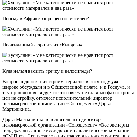
Почему в Африке запрещен полиэтилен?
Неожиданный сюрприз из «Киндера»
Куда нельзя ввозить гречку и велосипеды?
Вопрос подорожания стройматериалов в этом году уже
широко обсуждали и в Общественной палате, и в Госдуме, и
там пришли к выводу, что это совсем не главный фактор роста
цен на стройку, отмечает исполнительный директор
некоммерческой организации «Союзцемент» Дарья
Мартынкина.
Дарья Мартынкина исполнительный директор
некоммерческой организации «Союзцемент» «Все эксперты
поддержали данные исследований аналитической компании
«СМ Про». Эти исследования гласят, что доля строительных