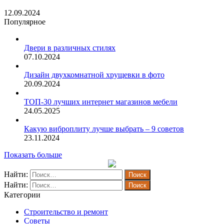
12.09.2024
Популярное
Двери в различных стилях
07.10.2024
Дизайн двухкомнатной хрущевки в фото
20.09.2024
ТОП-30 лучших интернет магазинов мебели
24.05.2025
Какую виброплиту лучше выбрать – 9 советов
23.11.2024
Показать больше
Найти:
Найти:
Категории
Строительство и ремонт
Советы