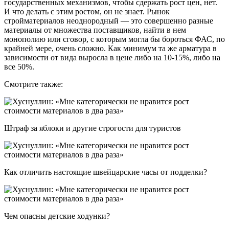
государственных механизмов, чтобы сдержать рост цен, нет.
И что делать с этим ростом, он не знает. Рынок
стройматериалов неоднородный — это совершенно разные
материалы от множества поставщиков, найти в нем
монополию или сговор, с которым могла бы бороться ФАС, по
крайней мере, очень сложно. Как минимум та же арматура в
зависимости от вида выросла в цене либо на 10-15%, либо на
все 50%.
Смотрите также:
Штраф за яблоки и другие строгости для туристов
Как отличить настоящие швейцарские часы от подделки?
Чем опасны детские ходунки?