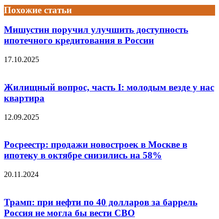
Похожие статьи
Мишустин поручил улучшить доступность
ипотечного кредитования в России
17.10.2025
Жилищный вопрос, часть I: молодым везде у нас
квартира
12.09.2025
Росреестр: продажи новостроек в Москве в
ипотеку в октябре снизились на 58%
20.11.2024
Трамп: при нефти по 40 долларов за баррель
Россия не могла бы вести СВО