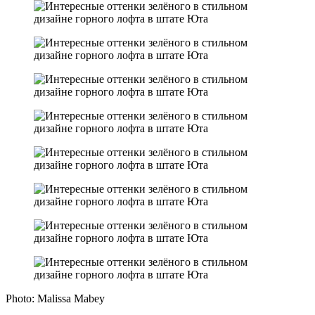
Photo: Malissa Mabey