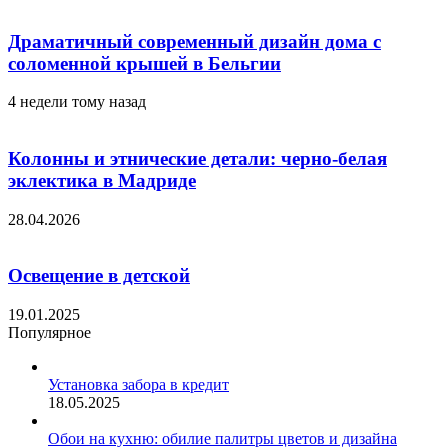
Драматичный современный дизайн дома с
соломенной крышей в Бельгии
4 недели тому назад
Колонны и этнические детали: черно-белая
эклектика в Мадриде
28.04.2026
Освещение в детской
19.01.2025
Популярное
Установка забора в кредит
18.05.2025
Обои на кухню: обилие палитры цветов и дизайна