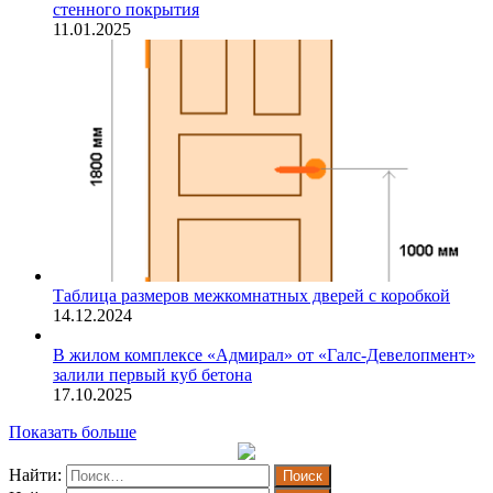
стенного покрытия
11.01.2025
Таблица размеров межкомнатных дверей с коробкой
14.12.2024
В жилом комплексе «Адмирал» от «Галс-Девелопмент»
залили первый куб бетона
17.10.2025
Показать больше
Найти: