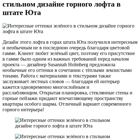
стильном дизайне горного лофта в
штате Юта
Дизайн этого лофта в горах штата Юта получился интересным
и необычным не в последнюю очередь благодаря цветовой
гамме. Клиент любит зелёный цвет, поэтому его присутствие
в гамме было одним из важных требований перед началом
проекта — дизайнер Susannah Holmberg предложила
необычные его оттенки в сочетании с тёплыми землистыми
тонами. Работа с материалами и текстурами также
заслуживает лестных словов — благодаря ей интерьер
кажется одновременно многослойным и
расслабляющим. Открытая планировка, стеклянные стены и
горные пейзажи придают впечатляющему пространству
квартиры особого шарма. Отличный вариант современного
горного интерьера!