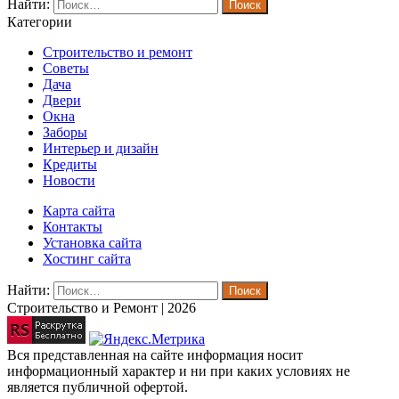
Найти:
Категории
Строительство и ремонт
Советы
Дача
Двери
Окна
Заборы
Интерьер и дизайн
Кредиты
Новости
Карта сайта
Контакты
Установка сайта
Хостинг сайта
Найти:
Строительство и Ремонт | 2026
Вся представленная на сайте информация носит
информационный характер и ни при каких условиях не
является публичной офертой.