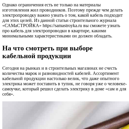
Однако ограничения есть не только на материалы
изготовления жил проводников. Поэтому прежде чем делать
электропроводку важно узнать о том, какой кабель подходит
для этих целей. Из данной статьи строительного журнала
«САМаСТРОЙКА» https://samastroyka.ru вы сможете узнать
про кабель для электропроводки в квартире, какими
минимальными характеристиками он должен обладать.
На что смотреть при выборе
кабельной продукции
Сегодня на рынках и в строительных магазинах не счесть
количества марок и разновидностей кабелей. Ассортимент
кабельной продукции настолько велик, что даже опытного
электрика может поставить в тупик, не говоря уже о человеке-
самоучке, который решил сделать электрику в доме «сам и для
себя».