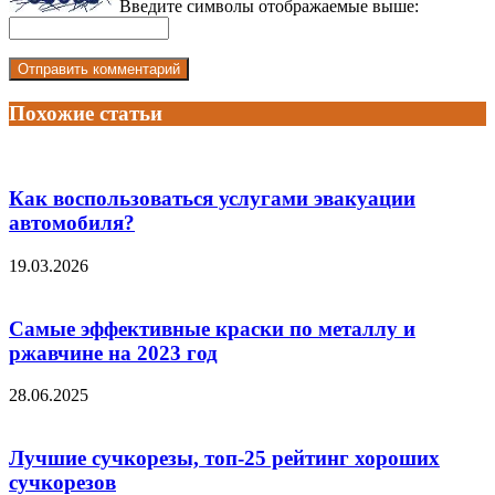
Введите символы отображаемые выше:
Похожие статьи
Как воспользоваться услугами эвакуации
автомобиля?
19.03.2026
Самые эффективные краски по металлу и
ржавчине на 2023 год
28.06.2025
Лучшие сучкорезы, топ-25 рейтинг хороших
сучкорезов