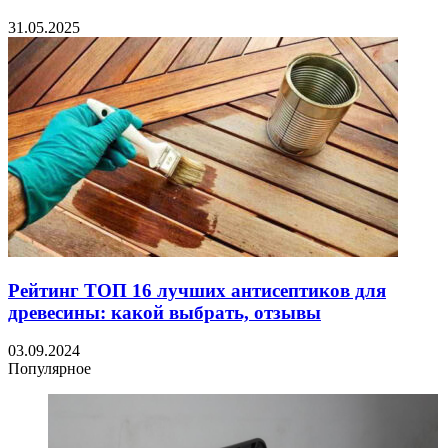
31.05.2025
Рейтинг ТОП 16 лучших антисептиков для
древесины: какой выбрать, отзывы
03.09.2024
Популярное