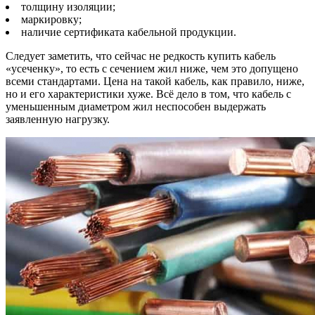
толщину изоляции;
маркировку;
наличие сертификата кабельной продукции.
Следует заметить, что сейчас не редкость купить кабель
«усеченку», то есть с сечением жил ниже, чем это допущено
всеми стандартами. Цена на такой кабель, как правило, ниже,
но и его характеристики хуже. Всё дело в том, что кабель с
уменьшенным диаметром жил неспособен выдержать
заявленную нагрузку.