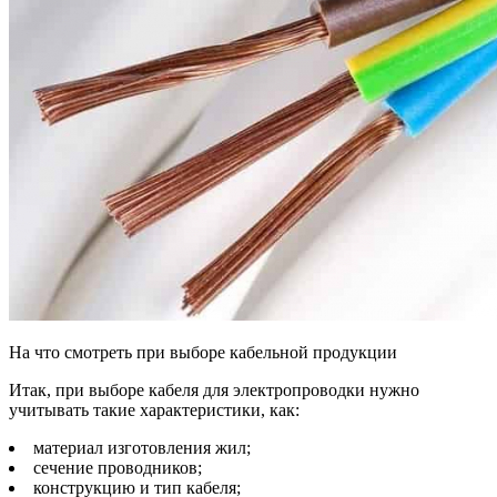
На что смотреть при выборе кабельной продукции
Итак, при выборе кабеля для электропроводки нужно
учитывать такие характеристики, как:
материал изготовления жил;
сечение проводников;
конструкцию и тип кабеля;