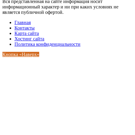
Вся представленная на сайте информация носит
информационный характер и ни при каких условиях не
является публичной офертой.
Главная
Контакты
Карта сайта
Хостинг сайта
Политика конфиденциальности
Кнопка «Наверх»