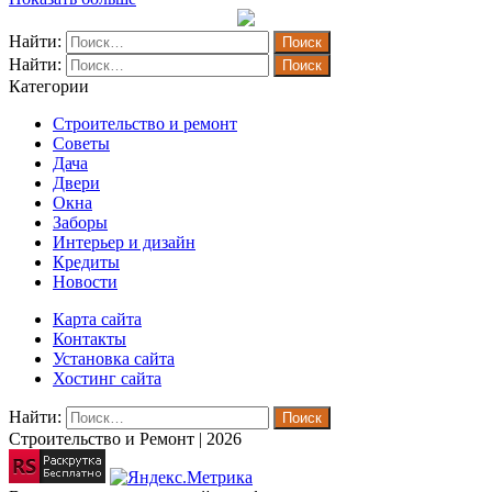
Найти:
Найти:
Категории
Строительство и ремонт
Советы
Дача
Двери
Окна
Заборы
Интерьер и дизайн
Кредиты
Новости
Карта сайта
Контакты
Установка сайта
Хостинг сайта
Найти:
Строительство и Ремонт | 2026