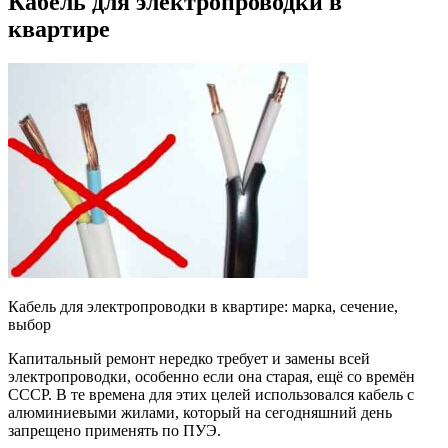
Кабель для электропроводки в
квартире
Кабель для электропроводки в квартире: марка, сечение,
выбор
Капитальный ремонт нередко требует и замены всей
электропроводки, особенно если она старая, ещё со времён
СССР. В те времена для этих целей использовался кабель с
алюминиевыми жилами, который на сегодняшний день
запрещено применять по ПУЭ.