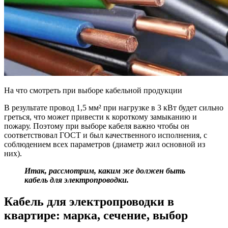
На что смотреть при выборе кабельной продукции
В результате провод 1,5 мм² при нагрузке в 3 кВт будет сильно
греться, что может привести к короткому замыканию и
пожару. Поэтому при выборе кабеля важно чтобы он
соответствовал ГОСТ и был качественного исполнения, с
соблюдением всех параметров (диаметр жил основной из
них).
Итак, рассмотрим, каким же должен быть
кабель для электропроводки.
Кабель для электропроводки в
квартире: марка, сечение, выбор