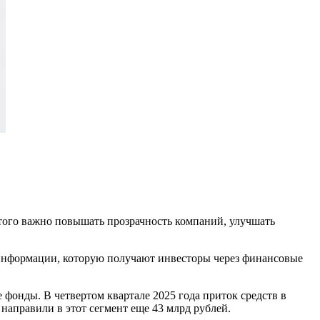
 этого важно повышать прозрачность компаний, улучшать
 информации, которую получают инвесторы через финансовые
онды. В четвертом квартале 2025 года приток средств в
 направили в этот сегмент еще 43 млрд рублей.