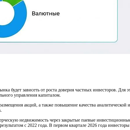
ынка будет зависеть от роста доверия частных инвесторов. Для
льного управления капиталом.
размещения акций, а также повышение качества аналитической
.
рческую недвижимость через закрытые паевые инвестиционные ф
езультатом с 2022 года. В первом квартале 2026 года инвесторы