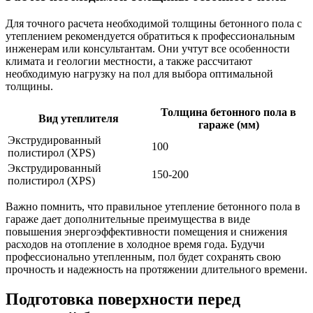
Для точного расчета необходимой толщины бетонного пола с
утеплением рекомендуется обратиться к профессиональным
инженерам или консультантам. Они учтут все особенности
климата и геологии местности, а также рассчитают
необходимую нагрузку на пол для выбора оптимальной
толщины.
Толщина бетонного пола в
Вид утеплителя
гараже (мм)
Экструдированный
100
полистирол (XPS)
Экструдированный
150-200
полистирол (XPS)
Важно помнить, что правильное утепление бетонного пола в
гараже дает дополнительные преимущества в виде
повышения энергоэффективности помещения и снижения
расходов на отопление в холодное время года. Будучи
профессионально утепленным, пол будет сохранять свою
прочность и надежность на протяжении длительного времени.
Подготовка поверхности перед