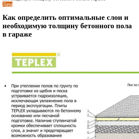
Дача
Как определить оптимальные слои и
необходимую толщину бетонного пола
в гараже