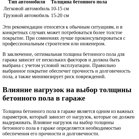
Тип автомобиля
Толщина бетонного пола
Легковой автомобиль
10-15 см
Грузовой автомобиль
15-20 см
Эти рекомендации относятся к обычным ситуациям, и в
конкретных случаях может потребоваться более толстое
покрытие. При сомнениях лучше проконсультироваться с
профессиональным строителем или инженером.
В заключение, оптимальная толщина бетонного пола для
гаража зависит от нескольких факторов и должна быть
выбрана с учетом условий эксплуатации. Правильно
выбранное покрытие обеспечит прочность и долговечность
пола, а также минимизирует риск повреждений.
Влияние нагрузок на выбор толщины
бетонного пола в гараже
Толщина бетонного пола в гараже является одним из важных
параметров, который зависит от нагрузок, которые он должен
выдерживать. Влияние нагрузок на выбор толщины
бетонного пола в гараже определяется необходимостью
обеспечения его прочности и долговечности.