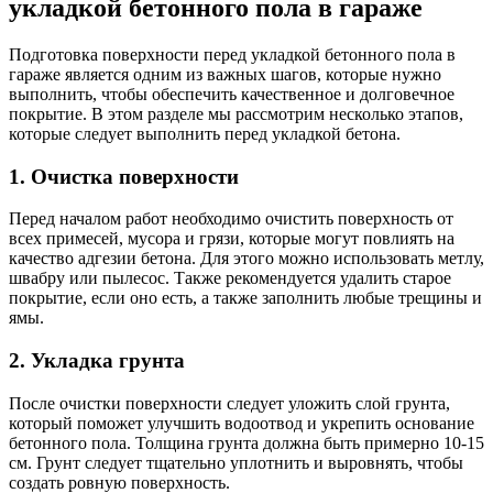
укладкой бетонного пола в гараже
Подготовка поверхности перед укладкой бетонного пола в
гараже является одним из важных шагов, которые нужно
выполнить, чтобы обеспечить качественное и долговечное
покрытие. В этом разделе мы рассмотрим несколько этапов,
которые следует выполнить перед укладкой бетона.
1. Очистка поверхности
Перед началом работ необходимо очистить поверхность от
всех примесей, мусора и грязи, которые могут повлиять на
качество адгезии бетона. Для этого можно использовать метлу,
швабру или пылесос. Также рекомендуется удалить старое
покрытие, если оно есть, а также заполнить любые трещины и
ямы.
2. Укладка грунта
После очистки поверхности следует уложить слой грунта,
который поможет улучшить водоотвод и укрепить основание
бетонного пола. Толщина грунта должна быть примерно 10-15
см. Грунт следует тщательно уплотнить и выровнять, чтобы
создать ровную поверхность.