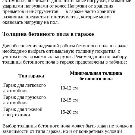
автомобиля возникают дополнительные нагрузки, вызванные
ударными нагрузками от колес;Нагрузки от хранения
предметов и инструментов — в гараже часто хранятся
различные предметы и инструменты, которые могут
оказывать нагрузку на пол.
Толщина бетонного пола в гараже
Для обеспечения надежной работы бетонного пола в гараже
необходимо выбрать оптимальную толщину покрытия, с
учетом всех возможных нагрузок. Рекомендации по выбору
толщины бетонного пола в гараже представлены в таблице:
Минимальная толщина
Тип гаража
бетонного пола
Гараж для легкового
10-12 см
автомобиля
Гараж для грузового
12-15 см
автомобиля
Гараж для тяжелой
15-20 см
спецтехники
Выбор толщины бетонного пола может быть задан не только в
зависимости от типа гаража, но и от конкретных условий