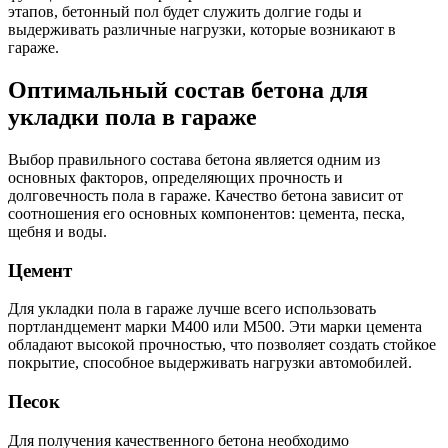
этапов, бетонный пол будет служить долгие годы и
выдерживать различные нагрузки, которые возникают в
гараже.
Оптимальный состав бетона для
укладки пола в гараже
Выбор правильного состава бетона является одним из
основных факторов, определяющих прочность и
долговечность пола в гараже. Качество бетона зависит от
соотношения его основных компонентов: цемента, песка,
щебня и воды.
Цемент
Для укладки пола в гараже лучше всего использовать
портландцемент марки М400 или М500. Эти марки цемента
обладают высокой прочностью, что позволяет создать стойкое
покрытие, способное выдерживать нагрузки автомобилей.
Песок
Для получения качественного бетона необходимо