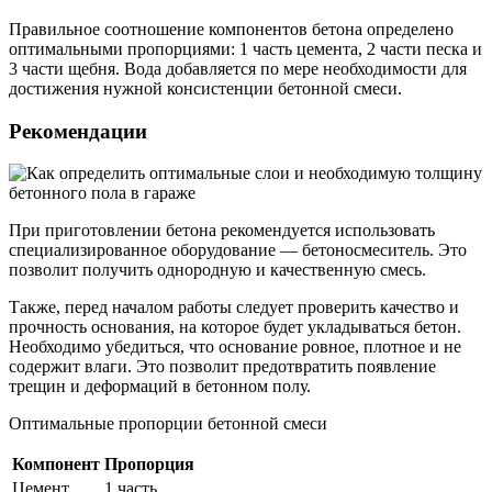
Правильное соотношение компонентов бетона определено
оптимальными пропорциями: 1 часть цемента, 2 части песка и
3 части щебня. Вода добавляется по мере необходимости для
достижения нужной консистенции бетонной смеси.
Рекомендации
При приготовлении бетона рекомендуется использовать
специализированное оборудование — бетоносмеситель. Это
позволит получить однородную и качественную смесь.
Также, перед началом работы следует проверить качество и
прочность основания, на которое будет укладываться бетон.
Необходимо убедиться, что основание ровное, плотное и не
содержит влаги. Это позволит предотвратить появление
трещин и деформаций в бетонном полу.
Оптимальные пропорции бетонной смеси
Компонент
Пропорция
Цемент
1 часть