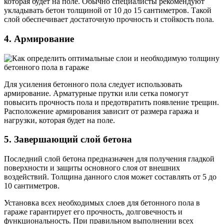
которая будет на поле. Обычно специалисты рекомендуют
укладывать бетон толщиной от 10 до 15 сантиметров. Такой
слой обеспечивает достаточную прочность и стойкость пола.
4. Армирование
Для усиления бетонного пола следует использовать
армирование. Арматурные прутки или сетка помогут
повысить прочность пола и предотвратить появление трещин.
Расположение армирования зависит от размера гаража и
нагрузки, которая будет на поле.
5. Завершающий слой бетона
Последний слой бетона предназначен для получения гладкой
поверхности и защиты основного слоя от внешних
воздействий. Толщина данного слоя может составлять от 5 до
10 сантиметров.
Установка всех необходимых слоев для бетонного пола в
гараже гарантирует его прочность, долговечность и
функциональность. При правильном выполнении всех