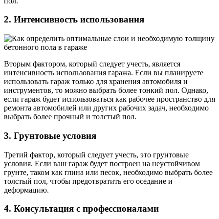
пол.
2. Интенсивность использования
Вторым фактором, который следует учесть, является
интенсивность использования гаража. Если вы планируете
использовать гараж только для хранения автомобиля и
инструментов, то можно выбрать более тонкий пол. Однако,
если гараж будет использоваться как рабочее пространство для
ремонта автомобилей или других рабочих задач, необходимо
выбрать более прочный и толстый пол.
3. Грунтовые условия
Третий фактор, который следует учесть, это грунтовые
условия. Если ваш гараж будет построен на неустойчивом
грунте, таком как глина или песок, необходимо выбрать более
толстый пол, чтобы предотвратить его оседание и
деформацию.
4. Консультация с профессионалами