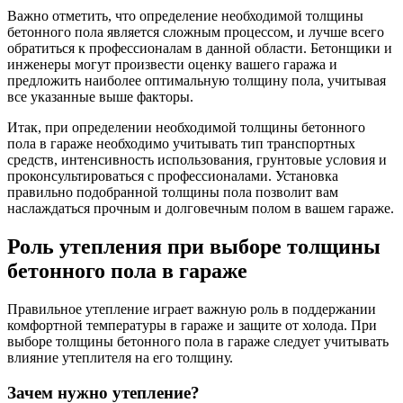
Важно отметить, что определение необходимой толщины
бетонного пола является сложным процессом, и лучше всего
обратиться к профессионалам в данной области. Бетонщики и
инженеры могут произвести оценку вашего гаража и
предложить наиболее оптимальную толщину пола, учитывая
все указанные выше факторы.
Итак, при определении необходимой толщины бетонного
пола в гараже необходимо учитывать тип транспортных
средств, интенсивность использования, грунтовые условия и
проконсультироваться с профессионалами. Установка
правильно подобранной толщины пола позволит вам
наслаждаться прочным и долговечным полом в вашем гараже.
Роль утепления при выборе толщины
бетонного пола в гараже
Правильное утепление играет важную роль в поддержании
комфортной температуры в гараже и защите от холода. При
выборе толщины бетонного пола в гараже следует учитывать
влияние утеплителя на его толщину.
Зачем нужно утепление?