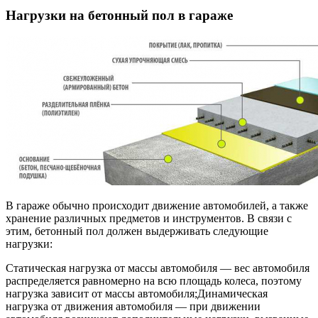
Нагрузки на бетонный пол в гараже
В гараже обычно происходит движение автомобилей, а также
хранение различных предметов и инструментов. В связи с
этим, бетонный пол должен выдерживать следующие
нагрузки:
Статическая нагрузка от массы автомобиля — вес автомобиля
распределяется равномерно на всю площадь колеса, поэтому
нагрузка зависит от массы автомобиля;Динамическая
нагрузка от движения автомобиля — при движении