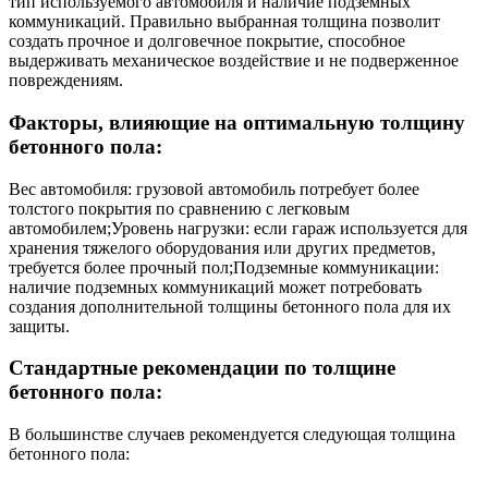
тип используемого автомобиля и наличие подземных
коммуникаций. Правильно выбранная толщина позволит
создать прочное и долговечное покрытие, способное
выдерживать механическое воздействие и не подверженное
повреждениям.
Факторы, влияющие на оптимальную толщину
бетонного пола:
Вес автомобиля: грузовой автомобиль потребует более
толстого покрытия по сравнению с легковым
автомобилем;Уровень нагрузки: если гараж используется для
хранения тяжелого оборудования или других предметов,
требуется более прочный пол;Подземные коммуникации:
наличие подземных коммуникаций может потребовать
создания дополнительной толщины бетонного пола для их
защиты.
Стандартные рекомендации по толщине
бетонного пола:
В большинстве случаев рекомендуется следующая толщина
бетонного пола: