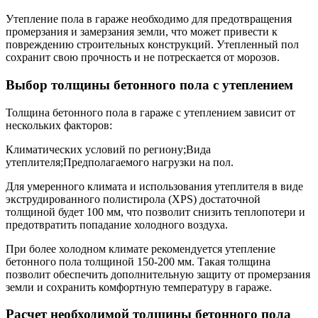
Утепление пола в гараже необходимо для предотвращения
промерзания и замерзания земли, что может привести к
повреждению строительных конструкций. Утепленный пол
сохранит свою прочность и не потрескается от морозов.
Выбор толщины бетонного пола с утеплением
Толщина бетонного пола в гараже с утеплением зависит от
нескольких факторов:
Климатических условий по региону;Вида
утеплителя;Предполагаемого нагрузки на пол.
Для умеренного климата и использования утеплителя в виде
экструдированного полистирола (XPS) достаточной
толщиной будет 100 мм, что позволит снизить теплопотери и
предотвратить попадание холодного воздуха.
При более холодном климате рекомендуется утепление
бетонного пола толщиной 150-200 мм. Такая толщина
позволит обеспечить дополнительную защиту от промерзания
земли и сохранить комфортную температуру в гараже.
Расчет необходимой толщины бетонного пола