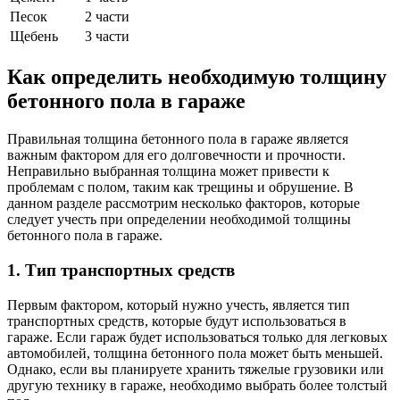
Песок
2 части
Щебень
3 части
Как определить необходимую толщину
бетонного пола в гараже
Правильная толщина бетонного пола в гараже является
важным фактором для его долговечности и прочности.
Неправильно выбранная толщина может привести к
проблемам с полом, таким как трещины и обрушение. В
данном разделе рассмотрим несколько факторов, которые
следует учесть при определении необходимой толщины
бетонного пола в гараже.
1. Тип транспортных средств
Первым фактором, который нужно учесть, является тип
транспортных средств, которые будут использоваться в
гараже. Если гараж будет использоваться только для легковых
автомобилей, толщина бетонного пола может быть меньшей.
Однако, если вы планируете хранить тяжелые грузовики или
другую технику в гараже, необходимо выбрать более толстый