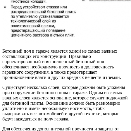
Бетонный пол в гараже является одной из самых важных
составляющих его конструкции. Правильно
спроектированный и выполненный бетонный пол
обеспечивает необходимую прочность и долговечность
гаражного сооружения, а также предотвращает
проникновение влаги и других вредных веществ из земли.
Существует несколько слоев, которые должны быть уложены
при сооружении бетонного пола в гараже. Одним из самых
важных слоев является основание, которое служит подложкой
для бетонной плиты. Основание должно быть равномерно
уплотнено и иметь необходимую носимость, чтобы
выдерживать вес автомобилей и другой техники, которые
будут находиться на полу гаража.
Для обеспечения дополнительной прочности и защиты от