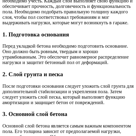
необходимо учесть. Каждый слой выполняет свою функцию и
обеспечивает прочность, долговечность и функциональность
пола. Необходимо подобрать правильную толщину каждого
слоя, чтобы пол соответствовал требованиям и мог
выдерживать нагрузки, которые могут возникнуть в гараже.
1. Подготовка основания
Перед укладкой бетона необходимо подготовить основание.
Оно должно быть ровным, твердым и хорошо
утрамбованным. Это обеспечит равномерное распределение
нагрузки и защитит бетонный пол от деформаций.
2. Слой грунта и песка
После подготовки основания следует уложить слой грунта для
дополнительной стабилизации и укрепления пола. Затем
следует уложить слой песка, который выполняет функцию
амортизации и защищает бетон от повреждений.
3. Основной слой бетона
Основной слой бетона является самым важным компонентом
пола. Его толщина зависит от предполагаемой нагрузки,