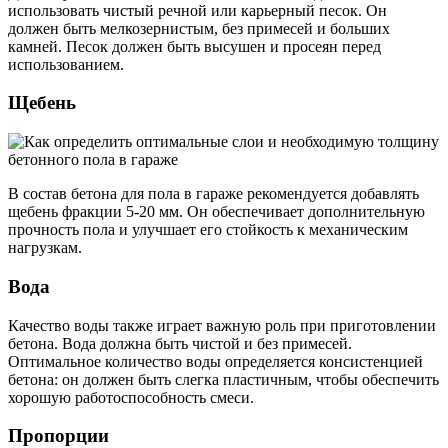
использовать чистый речной или карьерный песок. Он
должен быть мелкозернистым, без примесей и больших
камней. Песок должен быть высушен и просеян перед
использованием.
Щебень
В состав бетона для пола в гараже рекомендуется добавлять
щебень фракции 5-20 мм. Он обеспечивает дополнительную
прочность пола и улучшает его стойкость к механическим
нагрузкам.
Вода
Качество воды также играет важную роль при приготовлении
бетона. Вода должна быть чистой и без примесей.
Оптимальное количество воды определяется консистенцией
бетона: он должен быть слегка пластичным, чтобы обеспечить
хорошую работоспособность смеси.
Пропорции