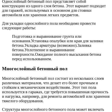
Однослойный бетонный пол представляет собой
конструкцию из одного слоя бетона. Этот вариант подходит
для гаражей, используемых в основном для стоянки
автомобиля или хранения легких предметов.
Для укладки однослойного пола необходимо провести
следующие работы:
Подготовка и выравнивание грунта или
основания.Установка опалубки или края для заливки
бетона.Укладка арматуры (возможно).Заливка
бетона.Уплотнение и выравнивание
поверхности.Ожидание полного высыхания бетона
перед использованием.
Многослойный бетонный пол
Многослойный бетонный пол состоит из нескольких слоев
различных материалов, что делает его более прочным и
стойким к механическим воздействиям. Этот тип пола
используется в гаражах, где требуется повышенная прочность
и нагрузка, например, для ремонта автомобилей или хранения
тяжелого оборудования.
Структура многослойного бетонного пола может включать