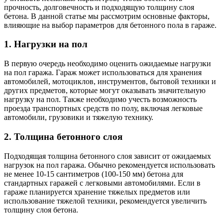
прочность, долговечность и подходящую толщину слоя
бетона. В данной статье мы рассмотрим основные факторы,
влияющие на выбор параметров для бетонного пола в гараже.
1. Нагрузки на пол
В первую очередь необходимо оценить ожидаемые нагрузки
на пол гаража. Гараж может использоваться для хранения
автомобилей, мотоциклов, инструментов, бытовой техники и
других предметов, которые могут оказывать значительную
нагрузку на пол. Также необходимо учесть возможность
проезда транспортных средств по полу, включая легковые
автомобили, грузовики и тяжелую технику.
2. Толщина бетонного слоя
Подходящая толщина бетонного слоя зависит от ожидаемых
нагрузок на пол гаража. Обычно рекомендуется использовать
не менее 10-15 сантиметров (100-150 мм) бетона для
стандартных гаражей с легковыми автомобилями. Если в
гараже планируется хранение тяжелых предметов или
использование тяжелой техники, рекомендуется увеличить
толщину слоя бетона.