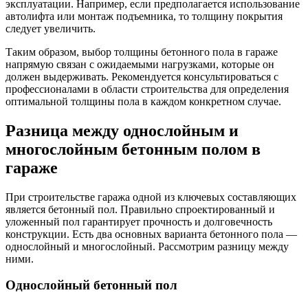
эксплуатации. Например, если предполагается использование
автолифта или монтаж подъемника, то толщину покрытия
следует увеличить.
Таким образом, выбор толщины бетонного пола в гараже
напрямую связан с ожидаемыми нагрузками, которые он
должен выдерживать. Рекомендуется консультироваться с
профессионалами в области строительства для определения
оптимальной толщины пола в каждом конкретном случае.
Разница между однослойным и
многослойным бетонным полом в
гараже
При строительстве гаража одной из ключевых составляющих
является бетонный пол. Правильно спроектированный и
уложенный пол гарантирует прочность и долговечность
конструкции. Есть два основных варианта бетонного пола —
однослойный и многослойный. Рассмотрим разницу между
ними.
Однослойный бетонный пол