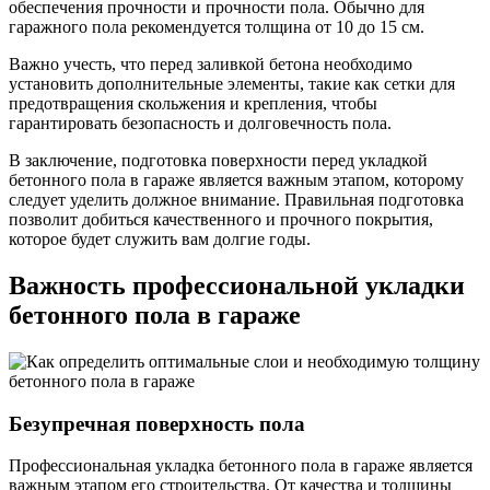
обеспечения прочности и прочности пола. Обычно для
гаражного пола рекомендуется толщина от 10 до 15 см.
Важно учесть, что перед заливкой бетона необходимо
установить дополнительные элементы, такие как сетки для
предотвращения скольжения и крепления, чтобы
гарантировать безопасность и долговечность пола.
В заключение, подготовка поверхности перед укладкой
бетонного пола в гараже является важным этапом, которому
следует уделить должное внимание. Правильная подготовка
позволит добиться качественного и прочного покрытия,
которое будет служить вам долгие годы.
Важность профессиональной укладки
бетонного пола в гараже
Безупречная поверхность пола
Профессиональная укладка бетонного пола в гараже является
важным этапом его строительства. От качества и толщины