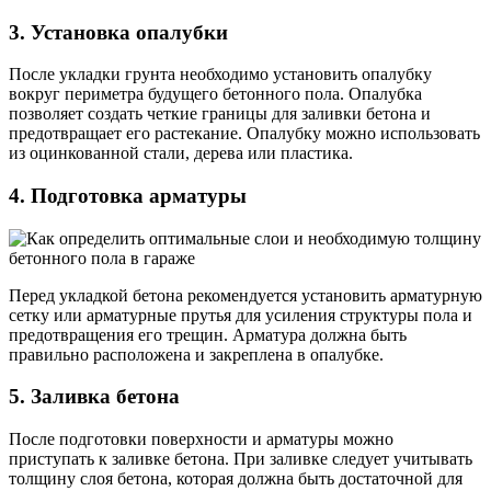
3. Установка опалубки
После укладки грунта необходимо установить опалубку
вокруг периметра будущего бетонного пола. Опалубка
позволяет создать четкие границы для заливки бетона и
предотвращает его растекание. Опалубку можно использовать
из оцинкованной стали, дерева или пластика.
4. Подготовка арматуры
Перед укладкой бетона рекомендуется установить арматурную
сетку или арматурные прутья для усиления структуры пола и
предотвращения его трещин. Арматура должна быть
правильно расположена и закреплена в опалубке.
5. Заливка бетона
После подготовки поверхности и арматуры можно
приступать к заливке бетона. При заливке следует учитывать
толщину слоя бетона, которая должна быть достаточной для