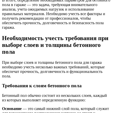
В итоге, определение необходимых параметров для бетонного
пола в гараже — это задача, требующая внимательного
анализа, учета ожидаемых нагрузок и использование
правильных материалов. Необходимо учесть все факторы и
получить рекомендации от профессионалов, чтобы
обеспечить прочность, долговечность и безопасность пола
гаража.
Необходимость учесть требования при
выборе слоев и толщины бетонного
пола
При выборе слоев и толщины бетонного пола для гаража
необходимо учесть несколько важных требований, которые
обеспечат прочность, долговечность и функциональность
пола.
Требования к слоям бетонного пола
Бетонный пол обычно состоит из нескольких слоев, каждый
из которых выполняет определенную функцию:
Основание
— это самый нижний слой пола, который служит