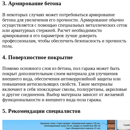
3. Армирование бетона
В некоторых случаях может потребоваться армирование
бетона для увеличения его прочности. Армирование обычно
осуществляется с помощью специальных металлических сеток
или арматурных стержней. Расчет необходимости
армирования и его параметров лучше доверить
профессионалам, чтобы обеспечить безопасность и прочность
пола.
4. Поверхностное покрытие
Помимо основного слоя из бетона, пол гаража может быть
покрыт дополнительным слоем материала для улучшения
внешнего вида, обеспечения антикоррозийной защиты или
повышения антискользящих свойств. Такие материалы
включают в себя эпоксидные смолы, полиуретаны, акриловые
и другие соединения. Выбор материала зависит от желаемой
функциональности и внешнего вида пола гаража.
5. Рекомендации специалистов