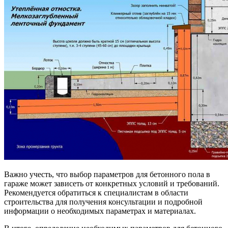
Важно учесть, что выбор параметров для бетонного пола в
гараже может зависеть от конкретных условий и требований.
Рекомендуется обратиться к специалистам в области
строительства для получения консультации и подробной
информации о необходимых параметрах и материалах.