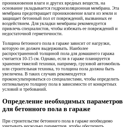
проникновения влаги и других вредных веществ, на
основание укладывается гидроизоляционная мембрана. Эта
мембрана предотвращает проникновение влаги из земли и
защищает бетонный пол от повреждений, вызванных ее
воздействием. Для укладки мембраны рекомендуется
привлечь специалистов, чтобы избежать ее повреждений и
недостаточной герметичности.
Толщина бетонного пола в гараже зависит от нагрузки,
которую он должен выдерживать. Наиболее
распространенной толщиной пола для домашнего гаража
считается 10-15 см. Однако, если в гараже планируется
хранение тяжелой техники, например, грузовой автомобиль
или строительная техника, то толщина пола должна быть
увеличена. В таких случаях рекомендуется
проконсультироваться со специалистами, чтобы определить
оптимальную толщину пола в зависимости от конкретных
условий и требований.
Определение необходимых параметров
для бетонного пола в гараже
При строительстве бетонного пола в гараже необходимо
учитывать несколько параметров, чтобы обеспечить