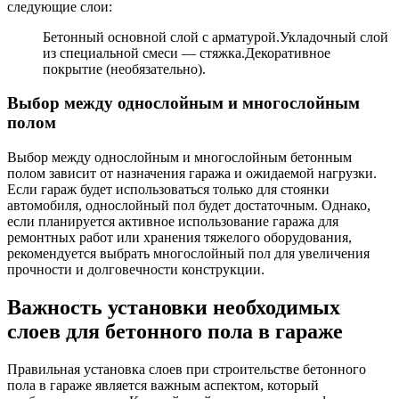
следующие слои:
Бетонный основной слой с арматурой.Укладочный слой
из специальной смеси — стяжка.Декоративное
покрытие (необязательно).
Выбор между однослойным и многослойным
полом
Выбор между однослойным и многослойным бетонным
полом зависит от назначения гаража и ожидаемой нагрузки.
Если гараж будет использоваться только для стоянки
автомобиля, однослойный пол будет достаточным. Однако,
если планируется активное использование гаража для
ремонтных работ или хранения тяжелого оборудования,
рекомендуется выбрать многослойный пол для увеличения
прочности и долговечности конструкции.
Важность установки необходимых
слоев для бетонного пола в гараже
Правильная установка слоев при строительстве бетонного
пола в гараже является важным аспектом, который