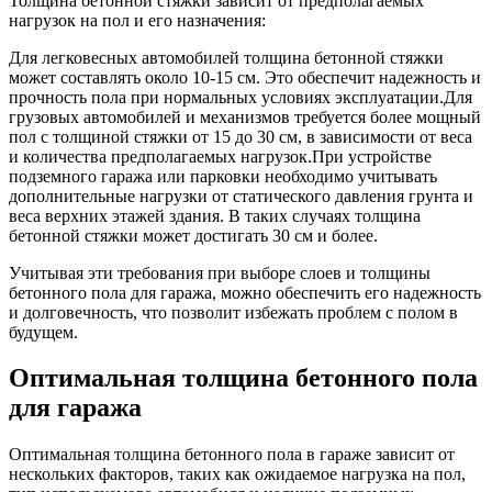
Толщина бетонной стяжки зависит от предполагаемых
нагрузок на пол и его назначения:
Для легковесных автомобилей толщина бетонной стяжки
может составлять около 10-15 см. Это обеспечит надежность и
прочность пола при нормальных условиях эксплуатации.Для
грузовых автомобилей и механизмов требуется более мощный
пол с толщиной стяжки от 15 до 30 см, в зависимости от веса
и количества предполагаемых нагрузок.При устройстве
подземного гаража или парковки необходимо учитывать
дополнительные нагрузки от статического давления грунта и
веса верхних этажей здания. В таких случаях толщина
бетонной стяжки может достигать 30 см и более.
Учитывая эти требования при выборе слоев и толщины
бетонного пола для гаража, можно обеспечить его надежность
и долговечность, что позволит избежать проблем с полом в
будущем.
Оптимальная толщина бетонного пола
для гаража
Оптимальная толщина бетонного пола в гараже зависит от
нескольких факторов, таких как ожидаемое нагрузка на пол,