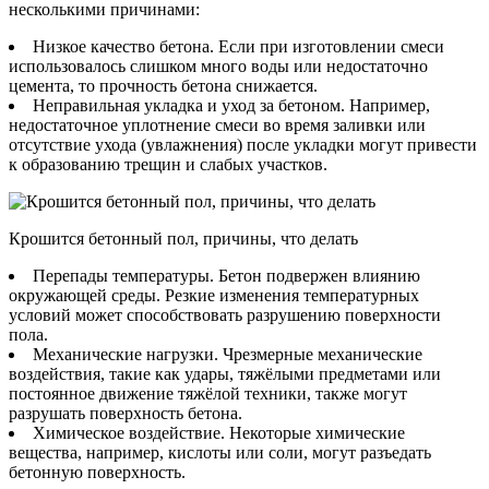
несколькими причинами:
Низкое качество бетона. Если при изготовлении смеси
использовалось слишком много воды или недостаточно
цемента, то прочность бетона снижается.
Неправильная укладка и уход за бетоном. Например,
недостаточное уплотнение смеси во время заливки или
отсутствие ухода (увлажнения) после укладки могут привести
к образованию трещин и слабых участков.
Крошится бетонный пол, причины, что делать
Перепады температуры. Бетон подвержен влиянию
окружающей среды. Резкие изменения температурных
условий может способствовать разрушению поверхности
пола.
Механические нагрузки. Чрезмерные механические
воздействия, такие как удары, тяжёлыми предметами или
постоянное движение тяжёлой техники, также могут
разрушать поверхность бетона.
Химическое воздействие. Некоторые химические
вещества, например, кислоты или соли, могут разъедать
бетонную поверхность.