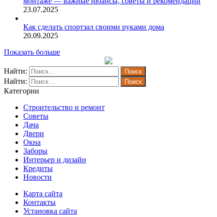
монтаже — важные нюансы, советы и рекомендации
23.07.2025
Как сделать спортзал своими руками дома
20.09.2025
Показать больше
Найти:
Найти:
Категории
Строительство и ремонт
Советы
Дача
Двери
Окна
Заборы
Интерьер и дизайн
Кредиты
Новости
Карта сайта
Контакты
Установка сайта