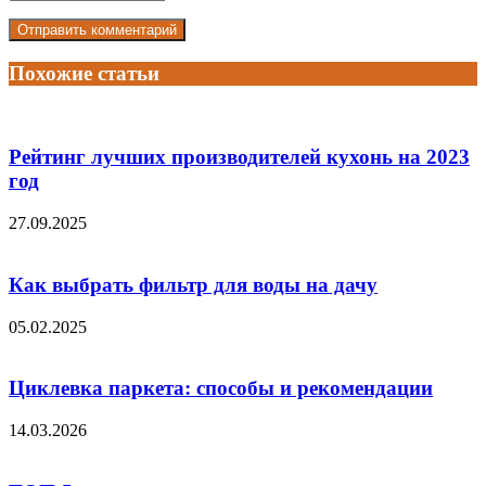
Похожие статьи
Рейтинг лучших производителей кухонь на 2023
год
27.09.2025
Как выбрать фильтр для воды на дачу
05.02.2025
Циклевка паркета: способы и рекомендации
14.03.2026