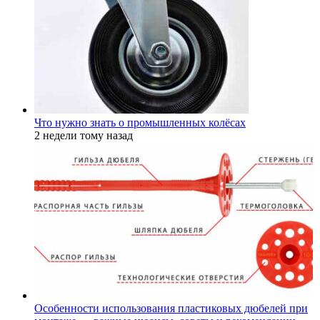
Что нужно знать о промышленных колёсах
2 недели тому назад
Особенности использования пластиковых дюбелей при