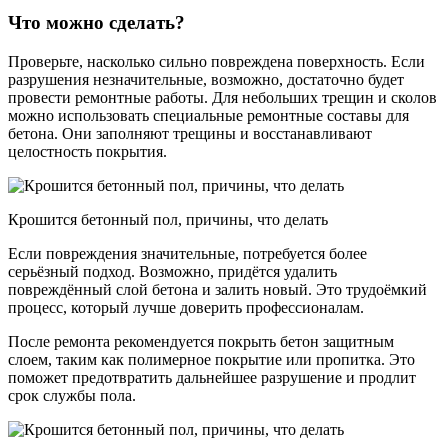
Что можно сделать?
Проверьте, насколько сильно повреждена поверхность. Если
разрушения незначительные, возможно, достаточно будет
провести ремонтные работы. Для небольших трещин и сколов
можно использовать специальные ремонтные составы для
бетона. Они заполняют трещины и восстанавливают
целостность покрытия.
Крошится бетонный пол, причины, что делать
Если повреждения значительные, потребуется более
серьёзный подход. Возможно, придётся удалить
повреждённый слой бетона и залить новый. Это трудоёмкий
процесс, который лучше доверить профессионалам.
После ремонта рекомендуется покрыть бетон защитным
слоем, таким как полимерное покрытие или пропитка. Это
поможет предотвратить дальнейшее разрушение и продлит
срок службы пола.