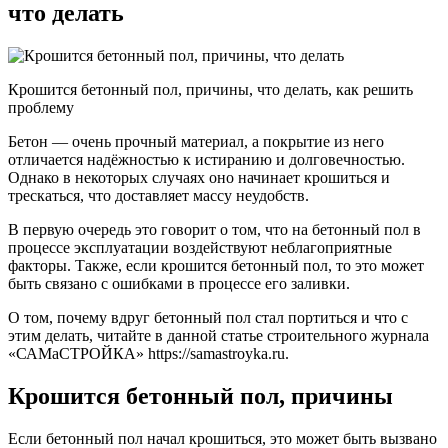
что делать
Крошится бетонный пол, причины, что делать, как решить
проблему
Бетон — очень прочный материал, а покрытие из него
отличается надёжностью к истиранию и долговечностью.
Однако в некоторых случаях оно начинает крошиться и
трескаться, что доставляет массу неудобств.
В первую очередь это говорит о том, что на бетонный пол в
процессе эксплуатации воздействуют неблагоприятные
факторы. Также, если крошится бетонный пол, то это может
быть связано с ошибками в процессе его заливки.
О том, почему вдруг бетонный пол стал портиться и что с
этим делать, читайте в данной статье строительного журнала
«САМаСТРОЙКА» https://samastroyka.ru.
Крошится бетонный пол, причины
Если бетонный пол начал крошиться, это может быть вызвано