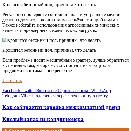
Крошится бетонный пол, причины, что делать
Регулярно проверяйте состояние пола и устраняйте мелкие
дефекты до того, как они станут серьёзными проблемами.
Также избегайте использования агрессивных химических
веществ и чрезмерных механических нагрузок.
Крошится бетонный пол, причины, что делать
Если проблема носит масштабный характер, лучше обратиться
к специалистам, которые смогут оценить ситуацию и
предложить оптимальное решение.
Источник
Facebook
Twitter
Вконтакте
Одноклассники
WhatsApp
Telegram
Viber
Поделиться через электронную почту
Как собирается коробка межкомнатной двери
Кислый запах из кондиционера
Добавить комментарий