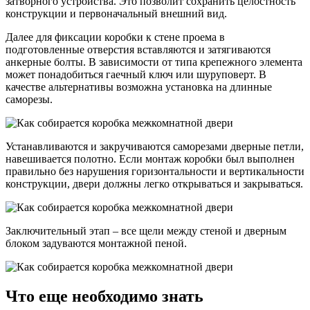
затворного устройства. Это позволит сохранить целостность
конструкции и первоначальный внешний вид.
Далее для фиксации коробки к стене проема в
подготовленные отверстия вставляются и затягиваются
анкерные болты. В зависимости от типа крепежного элемента
может понадобиться гаечный ключ или шуруповерт. В
качестве альтернативы возможна установка на длинные
саморезы.
Устанавливаются и закручиваются саморезами дверные петли,
навешивается полотно. Если монтаж коробки был выполнен
правильно без нарушения горизонтальности и вертикальности
конструкции, двери должны легко открываться и закрываться.
Заключительный этап – все щели между стеной и дверным
блоком задуваются монтажной пеной.
Что еще необходимо знать