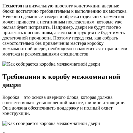
Несмотря на визуальную простоту конструкции дверные
блоки достаточно требовательны к выполнению их монтажа.
Неверно сделанные замеры и обрезка отдельных элементов
может привести к негативным последствиям, которые уже
нельзя будет исправить. Например, двери не будут плотно
прилегать к основаниям, а сама конструкция не будет иметь
достаточной прочности. Поэтому перед тем, как собрать
самостоятельно без привлечения мастера коробку
межкомнатной двери, необходимо ознакомиться с правилами
монтажа и рекомендациями специалистов.
Требования к коробу межкомнатной
двери
Коробка – это основа дверного блока, которая должна
соответствовать установленной высоте, ширине и толщине.
Она должна обеспечивать поддержку и полный охват
конструкции.