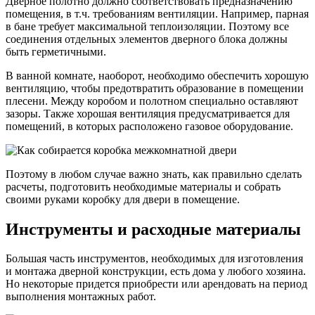
Дверное полотно должно соответствовать предназначению
помещения, в т.ч. требованиям вентиляции. Например, парная
в бане требует максимальной теплоизоляции. Поэтому все
соединения отдельных элементов дверного блока должны
быть герметичными.
В ванной комнате, наоборот, необходимо обеспечить хорошую
вентиляцию, чтобы предотвратить образование в помещении
плесени. Между коробом и полотном специально оставляют
зазоры. Также хорошая вентиляция предусматривается для
помещений, в которых расположено газовое оборудование.
Поэтому в любом случае важно знать, как правильно сделать
расчеты, подготовить необходимые материалы и собрать
своими руками коробку для двери в помещение.
Инструменты и расходные материалы
Большая часть инструментов, необходимых для изготовления
и монтажа дверной конструкции, есть дома у любого хозяина.
Но некоторые придется приобрести или арендовать на период
выполнения монтажных работ.