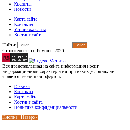
Кредиты
Новости
Карта сайта
Контакты
Установка сайта
Хостинг сайта
Найти:
Строительство и Ремонт | 2026
Вся представленная на сайте информация носит
информационный характер и ни при каких условиях не
является публичной офертой.
Главная
Контакты
Карта сайта
Хостинг сайта
Политика конфиденциальности
Кнопка «Наверх»