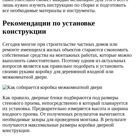
лишь нужно изучить инструкцию по сборке и подготовить
все необходимые материалы и инструменты.
Рекомендации по установке
конструкции
Сегодня многие при строительстве частных домов или
ремонте имеющихся жилых объектов стараются сэкономить
собственные средства на монтажных работах, которые можно
выполнить самостоятельно. Поэтому одним из актуальных
вопросов является как правильно подобрать и установить
своими руками коробку для деревянной входной или
межкомнатной двери.
Как правило, дверные блоки подбираются под размеры
стенового проема, непосредственно в который планируется
их установка. Предварительно измеряется высота и ширина
входного проема. От полученных результатов вычитаются
необходимые зазоры для проведения монтажа. В результате
получаются максимальные размеры коробки дверной
конструкции.