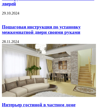
дверей
29.10.2024
Пошаговая инструкция по установку
межкомнатной двери своими руками
28.11.2024
Интерьер гостиной в частном доме