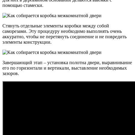
помощью стамески.
Стянуть отдельные элементы коробки между собой
саморезами. Эту процедуру необходимо выполнять очень
аккуратно, чтобы не перетянуть соединение и не повредить
элементы конструкции.
Завершающий этап – установка полотна двери, выравнивание
его по горизонтали и вертикали, выставление необходимых
зазоров.