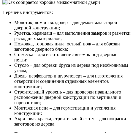
Перечень инструментов:
Молоток, лом и гвоздодер – для демонтажа старой
дверной конструкции;
Рулетка, карандаш – для выполнения замеров и разметки
расходных материалов;
Ножовка, торцовая пила, острый нож – для обрезки
заготовок дверного блока;
Стамеска – для изготовления выемок под дверные
петли;
Стусло – для обрезки бруса из дерева под необходимым
углом;
Дрель, перфоратор и шуруповерт – для изготовления
отверстий и соединения отдельных элементов
конструкции;
Строительный уровень – для проверки правильного
расположения дверной конструкции по вертикали и
горизонтали;
Монтажная пена – для герметизации и утепления
конструкции;
Акриловая краска, строительный скотч – для покраски
заготовок из дерева.