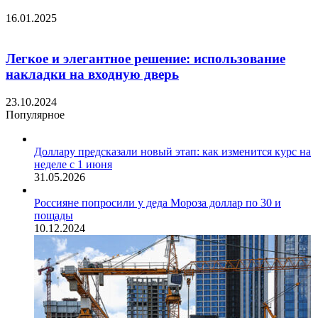
16.01.2025
Легкое и элегантное решение: использование
накладки на входную дверь
23.10.2024
Популярное
Доллару предсказали новый этап: как изменится курс на
неделе с 1 июня
31.05.2026
Россияне попросили у деда Мороза доллар по 30 и
пощады
10.12.2024