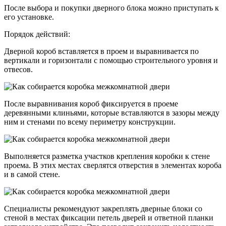
После выбора и покупки дверного блока можно приступать к
его установке.
Порядок действий:
Дверной короб вставляется в проем и выравнивается по
вертикали и горизонтали с помощью строительного уровня и
отвесов.
После выравнивания короб фиксируется в проеме
деревянными клиньями, которые вставляются в зазоры между
ним и стенами по всему периметру конструкции.
Выполняется разметка участков крепления коробки к стене
проема. В этих местах сверлятся отверстия в элементах короба
и в самой стене.
Специалисты рекомендуют закреплять дверные блоки со
стеной в местах фиксации петель дверей и ответной планки