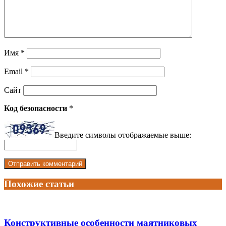
Имя
*
Email
*
Сайт
Код безопасности
*
Введите символы отображаемые выше:
Похожие статьи
Конструктивные особенности маятниковых