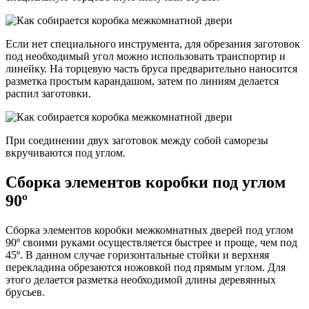
Если нет специального инструмента, для обрезания заготовок
под необходимый угол можно использовать транспортир и
линейку. На торцевую часть бруса предварительно наносится
разметка простым карандашом, затем по линиям делается
распил заготовки.
При соединении двух заготовок между собой саморезы
вкручиваются под углом.
Сборка элементов коробки под углом
90º
Сборка элементов коробки межкомнатных дверей под углом
90º своими руками осуществляется быстрее и проще, чем под
45º. В данном случае горизонтальные стойки и верхняя
перекладина обрезаются ножовкой под прямым углом. Для
этого делается разметка необходимой длины деревянных
брусьев.