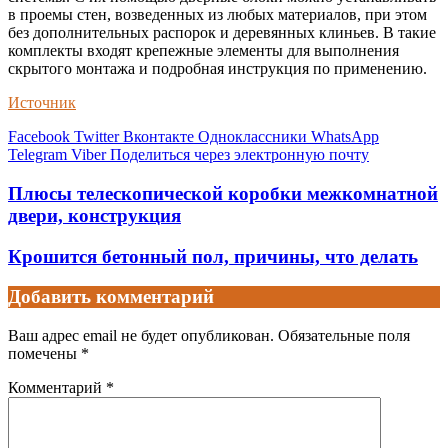
в проемы стен, возведенных из любых материалов, при этом
без дополнительных распорок и деревянных клиньев. В такие
комплекты входят крепежные элементы для выполнения
скрытого монтажа и подробная инструкция по применению.
Источник
Facebook
Twitter
Вконтакте
Одноклассники
WhatsApp
Telegram
Viber
Поделиться через электронную почту
Плюсы телескопической коробки межкомнатной
двери, конструкция
Крошится бетонный пол, причины, что делать
Добавить комментарий
Ваш адрес email не будет опубликован.
Обязательные поля
помечены
*
Комментарий
*