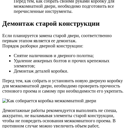
Перед тем, как собрать своими руками коробку для
межкомнатной двери, необходимо подготовить все
перечисленные инструменты.
Демонтаж старой конструкции
Если планируется замена старой двери, соответственно
первым этапом является ее демонтаж.
Порядок разборки дверной конструкции:
Снятие наличников и дверного полотна;
Удаление анкерных болтов и прочих крепежных
элементов;
Демонтаж деталей коробки.
Перед тем, как собрать и установить новую дверную коробку
для межкомнатной двери, необходимо проверить прочность
стенового проема и самому при необходимости его укрепить.
Демонтажные работы рекомендуется выполнять не спеша,
аккуратно, не выламывая элементы старой конструкции,
чтобы не повредить основания межкомнатного проема. В
противном случае можно увеличить объем работ,