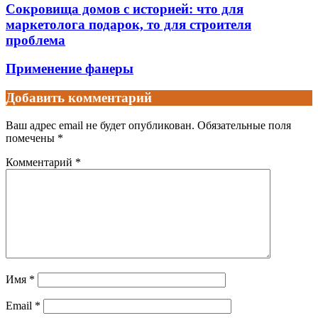
Сокровища домов с историей: что для
маркетолога подарок, то для строителя
проблема
Применение фанеры
Добавить комментарий
Ваш адрес email не будет опубликован.
Обязательные поля
помечены
*
Комментарий
*
Имя
*
Email
*