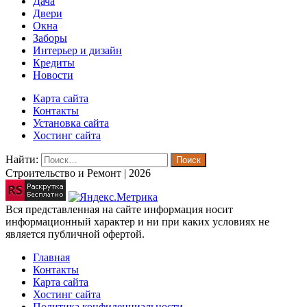
Дача
Двери
Окна
Заборы
Интерьер и дизайн
Кредиты
Новости
Карта сайта
Контакты
Установка сайта
Хостинг сайта
Найти:
Строительство и Ремонт | 2026
Вся представленная на сайте информация носит
информационный характер и ни при каких условиях не
является публичной офертой.
Главная
Контакты
Карта сайта
Хостинг сайта
Политика конфиденциальности