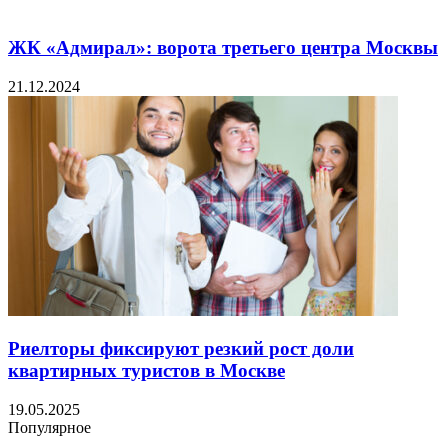
ЖК «Адмирал»: ворота третьего центра Москвы
21.12.2024
Риелторы фиксируют резкий рост доли
квартирных туристов в Москве
19.05.2025
Популярное