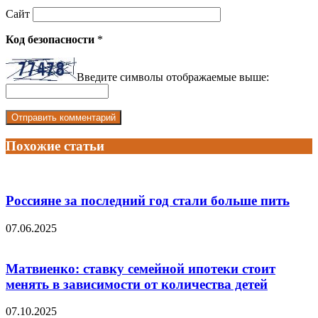
Сайт
Код безопасности
*
Введите символы отображаемые выше:
Похожие статьи
Россияне за последний год стали больше пить
07.06.2025
Матвиенко: ставку семейной ипотеки стоит
менять в зависимости от количества детей
07.10.2025