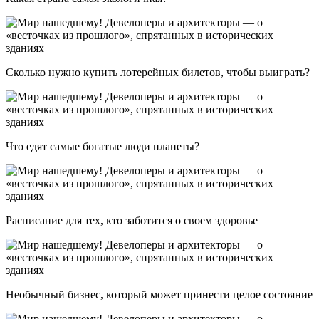
Сколько нужно купить лотерейных билетов, чтобы выиграть?
Что едят самые богатые люди планеты?
Расписание для тех, кто заботится о своем здоровье
Необычный бизнес, который может принести целое состояние