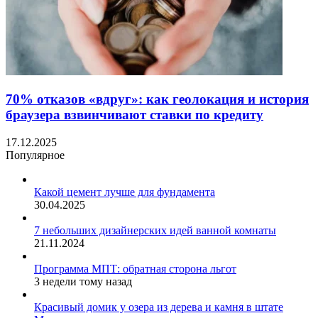
70% отказов «вдруг»: как геолокация и история
браузера взвинчивают ставки по кредиту
17.12.2025
Популярное
Какой цемент лучше для фундамента
30.04.2025
7 небольших дизайнерских идей ванной комнаты
21.11.2024
Программа МПТ: обратная сторона льгот
3 недели тому назад
Красивый домик у озера из дерева и камня в штате