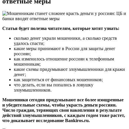
ответные меры
Статья будет полезна читателям, которые хотят узнать:
сколько денег украли мошенники, а сколько средств
удалось спасти;
какие меры принимают в России для защиты денег
россиян;
как изменилось отношение россиян к телефонным
мошенникам;
какие схемы придумывают злоумышленники для кражи
денег;
как защититься от финансовых мошенников;
что делать, если вы попались в ловушку
злоумышленников.
Мошенники сегодня придумывают все более изощренные
и убедительные схемы, чтобы украсть деньги россиян.
Число граждан, теряющих свои накопления в результате
действий злоумышленников, с каждым годом тоже растет,
что доказывает исследование Bankiros.ru.