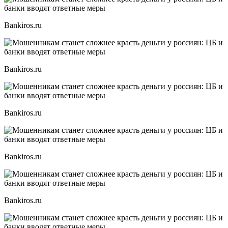
Bankiros.ru
Bankiros.ru
Bankiros.ru
Bankiros.ru
Bankiros.ru