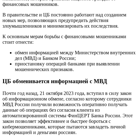
финансовых мошенников.
В правительстве и ЦБ постоянно работают над созданием
новых мер, позволяющих предупредить действия
злоумышленников и минимизировать их последствия.
К основным мерам борьбы с финансовыми мошенниками
стоит отнести:
обмен информацией между Министерством внутренних
дел (МВД) и Банком России;
приостановку операций банками при выявлении
мошеннических признаков.
ЦБ обменивается информацией с МВД
Почти год назад, 21 октября 2023 года, вступил в силу закон
об информационном обмене, согласно которому сотрудники
МВД России получили возможность оперативно получать
данные об операциях без согласия клиента из
автоматизированной системы ФинЦЕРТ Банка России. Этот
закон позволяет эффективнее и быстрее бороться с
кибермошенниками, которые пытаются завладеть личной
информацией и деньгами россиян.