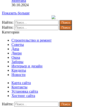
Монтана
30.10.2024
Показать больше
Найти:
Найти:
Категории
Строительство и ремонт
Советы
Дача
Двери
Окна
Заборы
Интерьер и дизайн
Кредиты
Новости
Карта сайта
Контакты
Установка сайта
Хостинг сайта
Найти: