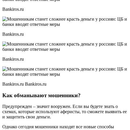
Bankiros.ru
Bankiros.ru
Bankiros.ru
Bankiros.ru Bankiros.ru
Как обманывают мошенники?
Предупрежден – значит вооружен. Если вы будете знать о
схемах, которые используют аферисты, то сможете выявить ее
и защитить свои деньги.
Однако сегодня мошенники находят все новые способы