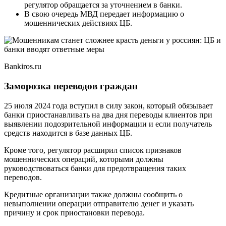
регулятор обращается за уточнением в банки.
В свою очередь МВД передает информацию о
мошеннических действиях ЦБ.
Bankiros.ru
Заморозка переводов граждан
25 июля 2024 года вступил в силу закон, который обязывает
банки приостанавливать на два дня переводы клиентов при
выявлении подозрительной информации и если получатель
средств находится в базе данных ЦБ.
Кроме того, регулятор расширил список признаков
мошеннических операций, которыми должны
руководствоваться банки для предотвращения таких
переводов.
Кредитные организации также должны сообщить о
невыполнении операции отправителю денег и указать
причину и срок приостановки перевода.