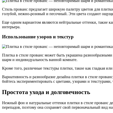
Стиль прованс предлагает широкую палитру цветов для плитки
голубой, нежно-розовый и песочный. Эти цвета создают ощуще
Еще одним вариантом являются нейтральные оттенки, такие ка
интерьера.
Использование узоров и текстур
Плитка в стиле прованс может быть украшена разнообразными 
шарм и индивидуальность ванной комнате.
Кроме того, различные текстуры плитки, такие как гладкая ил
Вариативность и разнообразие дизайна плитки в стиле прован
бойтесь экспериментировать с цветами, узорами и текстурами,
Простота ухода и долговечность
Нежный фон и натуральные оттенки плитки в стиле прованс де
перепадов, поэтому она сохраняет свой первоначальный вид на