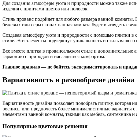
Для создания атмосферы уюта и природности можно также испол
изделия с принтами цветов или полосок.
Стиль прованс подойдет для любого размера ванной комнаты. 
бежевых или серых тонах ванная комната будет выглядеть свеж
Создавая атмосферу уюта и природности с помощью плитки в ст
стиле. Эти элементы подчеркнут уникальность и стиль вашего 
Все вместе плитка в провансальском стиле и дополнительные а
гармонию с природой и насладиться комфортом.
Главное правило — не бойтесь экспериментировать и прид
Вариативность и разнообразие дизайна
Вариативность дизайна позволяет подобрать плитку, которая
роспись, или предпочесть более минималистичные варианты с 
элементами ванной комнаты, такими как мебель, сантехника и 
Популярные цветовые решения