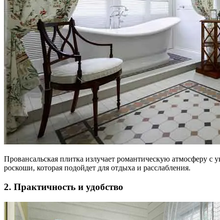
Провансальская плитка излучает романтическую атмосферу с 
роскоши, которая подойдет для отдыха и расслабления.
2. Практичность и удобство