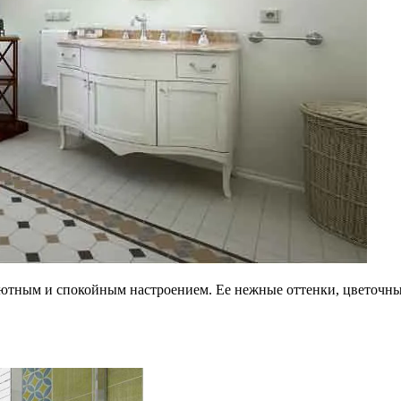
уютным и спокойным настроением. Ее нежные оттенки, цветочны