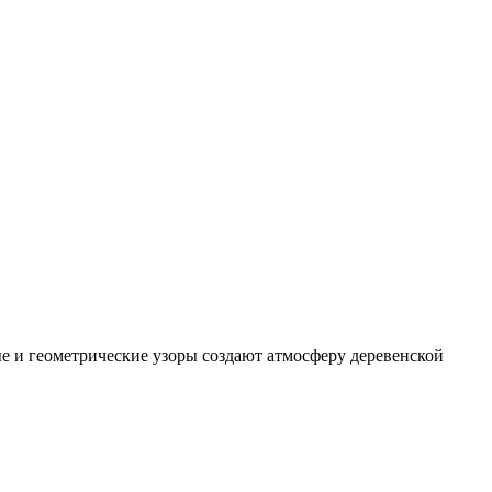
е и геометрические узоры создают атмосферу деревенской