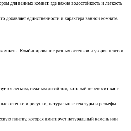
ром для ванных комнат, где важна водостойкость и легкость
 что добавляет единственности и характера ванной комнате.
 комнаты. Комбинирование разных оттенков и узоров плитки
зуется легким, нежным дизайном, который переносит вас в
ные оттенки и рисунки, натуральные текстуры и рельефы
ческую плитку, которая имитирует натуральный камень или