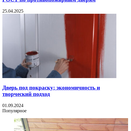
25.04.2025
Дверь под покраску: экономичность и
творческий подход
01.09.2024
Популярное