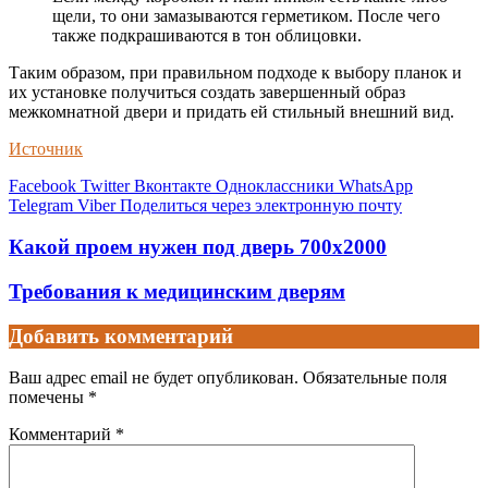
щели, то они замазываются герметиком. После чего
также подкрашиваются в тон облицовки.
Таким образом, при правильном подходе к выбору планок и
их установке получиться создать завершенный образ
межкомнатной двери и придать ей стильный внешний вид.
Источник
Facebook
Twitter
Вконтакте
Одноклассники
WhatsApp
Telegram
Viber
Поделиться через электронную почту
Какой проем нужен под дверь 700х2000
Требования к медицинским дверям
Добавить комментарий
Ваш адрес email не будет опубликован.
Обязательные поля
помечены
*
Комментарий
*