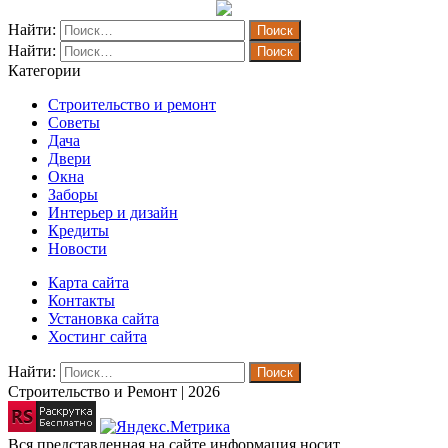
Найти:
Найти:
Категории
Строительство и ремонт
Советы
Дача
Двери
Окна
Заборы
Интерьер и дизайн
Кредиты
Новости
Карта сайта
Контакты
Установка сайта
Хостинг сайта
Найти:
Строительство и Ремонт | 2026
Вся представленная на сайте информация носит