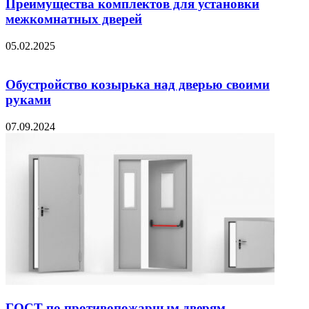
Преимущества комплектов для установки
межкомнатных дверей
05.02.2025
Обустройство козырька над дверью своими
руками
07.09.2024
ГОСТ по противопожарным дверям