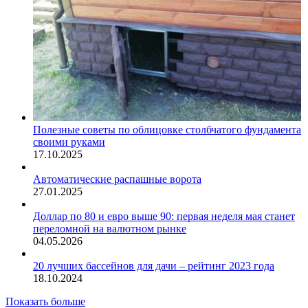
Полезные советы по облицовке столбчатого фундамента
своими руками
17.10.2025
Автоматические распашные ворота
27.01.2025
Доллар по 80 и евро выше 90: первая неделя мая станет
переломной на валютном рынке
04.05.2026
20 лучших бассейнов для дачи – рейтинг 2023 года
18.10.2024
Показать больше