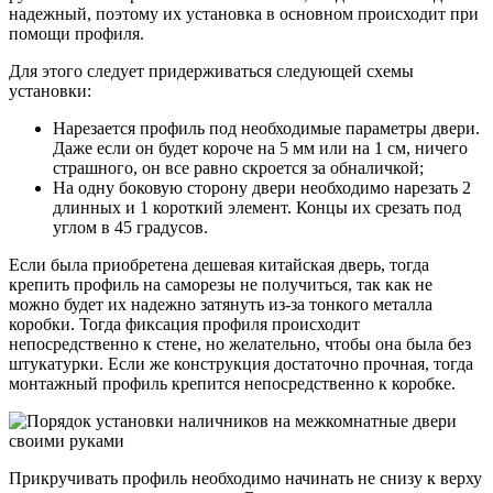
надежный, поэтому их установка в основном происходит при
помощи профиля.
Для этого следует придерживаться следующей схемы
установки:
Нарезается профиль под необходимые параметры двери.
Даже если он будет короче на 5 мм или на 1 см, ничего
страшного, он все равно скроется за обналичкой;
На одну боковую сторону двери необходимо нарезать 2
длинных и 1 короткий элемент. Концы их срезать под
углом в 45 градусов.
Если была приобретена дешевая китайская дверь, тогда
крепить профиль на саморезы не получиться, так как не
можно будет их надежно затянуть из-за тонкого металла
коробки. Тогда фиксация профиля происходит
непосредственно к стене, но желательно, чтобы она была без
штукатурки. Если же конструкция достаточно прочная, тогда
монтажный профиль крепится непосредственно к коробке.
Прикручивать профиль необходимо начинать не снизу к верху