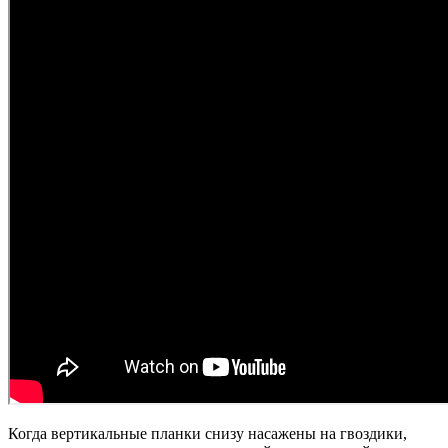
Когда вертикальные планки снизу насажены на гвоздики,