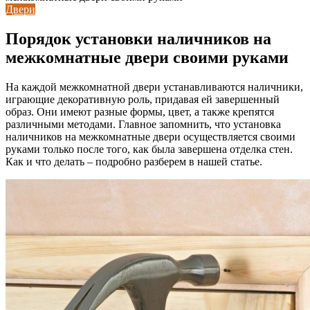
Двери
Порядок установки наличников на
межкомнатные двери своими руками
На каждой межкомнатной двери устанавливаются наличники,
играющие декоративную роль, придавая ей завершенный
образ. Они имеют разные формы, цвет, а также крепятся
различными методами. Главное запомнить, что установка
наличников на межкомнатные двери осуществляется своими
руками только после того, как была завершена отделка стен.
Как и что делать – подробно разберем в нашей статье.