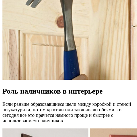
Роль наличников в интерьере
Если раньше образовавшиеся щели между коробкой и стеной
штукатурили, потом красили или заклеивали обоями, то
сегодня все это прячется намного проще и быстрее с
использованием наличников.