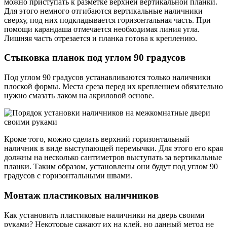
можно приступать к разметке верхней вертикальной планки.
Для этого немного отгибаются вертикальные наличники
сверху, под них подкладывается горизонтальная часть. При
помощи карандаша отмечается необходимая линия угла.
Лишняя часть отрезается и планка готова к креплению.
Стыковка планок под углом 90 градусов
Под углом 90 градусов устанавливаются только наличники
плоской формы. Места среза перед их креплением обязательно
нужно смазать лаком на акриловой основе.
Кроме того, можно сделать верхний горизонтальный
наличник в виде выступающей перемычки. Для этого его края
должны на несколько сантиметров выступать за вертикальные
планки. Таким образом, установлены они будут под углом 90
градусов с горизонтальными швами.
Монтаж пластиковых наличников
Как установить пластиковые наличники на дверь своими
руками? Некоторые сажают их на клей, но данный метод не