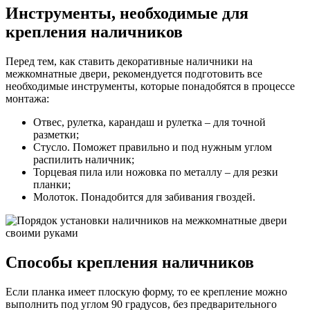
Инструменты, необходимые для
крепления наличников
Перед тем, как ставить декоративные наличники на
межкомнатные двери, рекомендуется подготовить все
необходимые инструменты, которые понадобятся в процессе
монтажа:
Отвес, рулетка, карандаш и рулетка – для точной
разметки;
Стусло. Поможет правильно и под нужным углом
распилить наличник;
Торцевая пила или ножовка по металлу – для резки
планки;
Молоток. Понадобится для забивания гвоздей.
Способы крепления наличников
Если планка имеет плоскую форму, то ее крепление можно
выполнить под углом 90 градусов, без предварительного