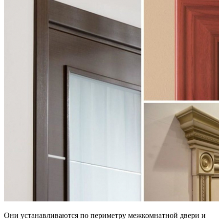
Они устанавливаются по периметру межкомнатной двери и