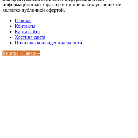
информационный характер и ни при каких условиях не
является публичной офертой.
Главная
Контакты
Карта сайта
Хостинг сайта
Политика конфиденциальности
Кнопка «Наверх»