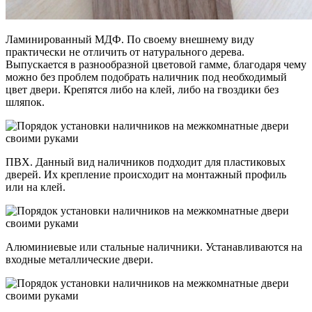
Ламинированный МДФ. По своему внешнему виду
практически не отличить от натурального дерева.
Выпускается в разнообразной цветовой гамме, благодаря чему
можно без проблем подобрать наличник под необходимый
цвет двери. Крепятся либо на клей, либо на гвоздики без
шляпок.
ПВХ. Данный вид наличников подходит для пластиковых
дверей. Их крепление происходит на монтажный профиль
или на клей.
Алюминиевые или стальные наличники. Устанавливаются на
входные металлические двери.