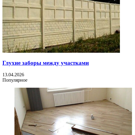
Глухие заборы между участками
13.04.2026
Популярное