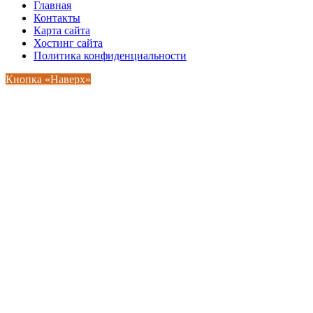
Главная
Контакты
Карта сайта
Хостинг сайта
Политика конфиденциальности
Кнопка «Наверх»