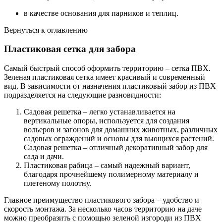
в качестве основания для парников и теплиц.
Вернуться к оглавлению
Пластиковая сетка для забора
Самый быстрый способ оформить территорию – сетка ПВХ.
Зеленая пластиковая сетка имеет красивый и современный
вид. В зависимости от назначения пластиковый забор из ПВХ
подразделяется на следующие разновидности:
Садовая решетка – легко устанавливается на
вертикальные опоры, используется для создания
вольеров и загонов для домашних животных, различных
садовых ограждений и основы для вьющихся растений.
Садовая решетка – отличный декоративный забор для
сада и дачи.
Пластиковая рабица – самый надежный вариант,
благодаря прочнейшему полимерному материалу и
плетеному полотну.
Главное преимущество пластикового забора – удобство и
скорость монтажа. За несколько часов территорию на даче
можно преобразить с помощью зеленой изгороди из ПВХ