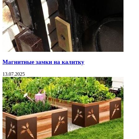
Магнитные замки на калитку
13.07.2025