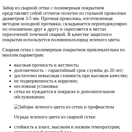
Забор из сварной сетки с полимерным покрытием
представляет собой сетчатое полотно из стальной проволоки
диаметром 3-5 мм. Прочная проволока, изготовленная
методом холодной протяжки, складывается перпендикулярно
по отношению друг к другу и скрепляется в местах
пересечений точечной сваркой. В качестве защитного
покрытия используется поливинилхлорид зеленого цвета.
Сварная сетка с полимерным покрытием привлекательна по
многим параметрам:
высокая прочность и жесткость;
долговечность – гарантийный срок службы до 20 лет;
достаточно невысокая стоимость при высоком качестве;
не подверженность к коррозии;
несложная установка;
сетка не нуждается в покраске и дополнительном
обслуживании;
Ограда зеленого цвета из сварной сетки
стойкость к влаге, высоким и низким температурам;