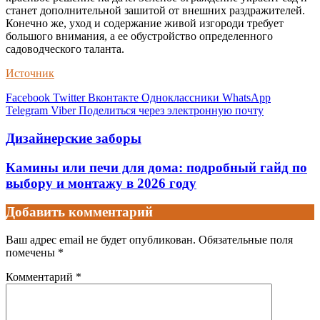
станет дополнительной зашитой от внешних раздражителей.
Конечно же, уход и содержание живой изгороди требует
большого внимания, а ее обустройство определенного
садоводческого таланта.
Источник
Facebook
Twitter
Вконтакте
Одноклассники
WhatsApp
Telegram
Viber
Поделиться через электронную почту
Дизайнерские заборы
Камины или печи для дома: подробный гайд по
выбору и монтажу в 2026 году
Добавить комментарий
Ваш адрес email не будет опубликован.
Обязательные поля
помечены
*
Комментарий
*