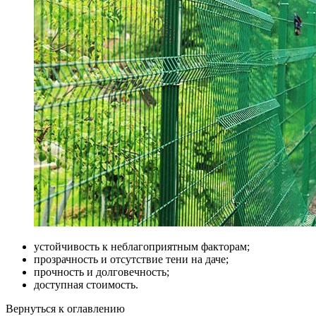
устойчивость к неблагоприятным факторам;
прозрачность и отсутствие тени на даче;
прочность и долговечность;
доступная стоимость.
Вернуться к оглавлению