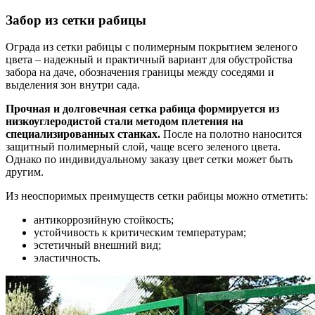
Забор из сетки рабицы
Ограда из сетки рабицы с полимерным покрытием зеленого
цвета – надежный и практичный вариант для обустройства
забора на даче, обозначения границы между соседями и
выделения зон внутри сада.
Прочная и долговечная сетка рабица формируется из
низкоуглеродистой стали методом плетения на
специализированных станках.
После на полотно наносится
защитный полимерный слой, чаще всего зеленого цвета.
Однако по индивидуальному заказу цвет сетки может быть
другим.
Из неоспоримых преимуществ сетки рабицы можно отметить:
антикоррозийную стойкость;
устойчивость к критическим температурам;
эстетичный внешний вид;
эластичность.