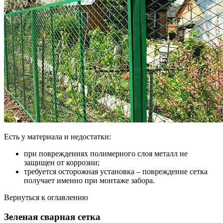
Есть у материала и недостатки:
при повреждениях полимерного слоя металл не
защищен от коррозии;
требуется осторожная установка – повреждение сетка
получает именно при монтаже забора.
Вернуться к оглавлению
Зеленая сварная сетка