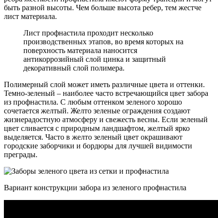
быть разной высоты. Чем больше высота ребер, тем жестче
лист материала.
Лист профнастила проходит несколько
производственных этапов, во время которых на
поверхность материала наносится
антикоррозийный слой цинка и защитный
декоративный слой полимера.
Полимерный слой может иметь различные цвета и оттенки.
Темно-зеленый – наиболее часто встречающийся цвет забора
из профнастила. С любым оттенком зеленого хорошо
сочетается желтый. Желто зеленые ограждения создают
жизнерадостную атмосферу и свежесть весны. Если зеленый
цвет сливается с природным ландшафтом, желтый ярко
выделяется. Часто в желто зеленый цвет окрашивают
городские заборчики и бордюры для лучшей видимости
преграды.
Вариант конструкции забора из зеленого профнастила