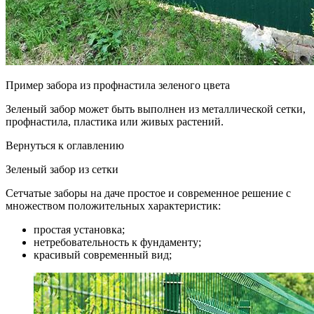
Пример забора из профнастила зеленого цвета
Зеленый забор может быть выполнен из металлической сетки,
профнастила, пластика или живых растений.
Вернуться к оглавлению
Зеленый забор из сетки
Сетчатые заборы на даче простое и современное решение с
множеством положительных характеристик:
простая установка;
нетребовательность к фундаменту;
красивый современный вид;