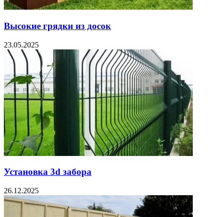
Высокие грядки из досок
23.05.2025
Установка 3d забора
26.12.2025