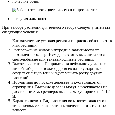
ползучие розы;
ползучая жимолость.
При выборе растений для зеленого забора следует учитывать
следующие условия:
Климатические условия региона и приспособленность к
ним растений.
Расположение живой изгороди в зависимости от
нахождения солнца. Исходя из этого, высаживаются
светолюбивые или теневыносливые растения.
Высота растений. Например, на небольших участках
живой забор из высоких деревьев или кустарников
создаст сильную тень и будет мешать росту других
растений.
Нормативы по посадке деревьев и кустарников от
ограждения. Высокие деревья могут высаживаться на
расстоянии 3 м, среднерослые – 2 м, кустарники – 1-1,5
м.
Характер почвы. Вид растения во многом зависит от
типа почвы, ее влажности и количества питательных
веществ.