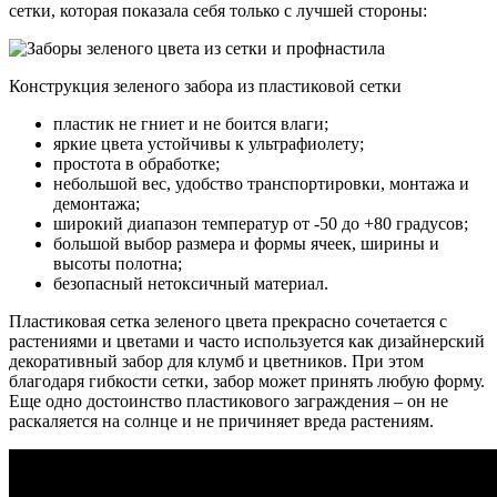
сетки, которая показала себя только с лучшей стороны:
Конструкция зеленого забора из пластиковой сетки
пластик не гниет и не боится влаги;
яркие цвета устойчивы к ультрафиолету;
простота в обработке;
небольшой вес, удобство транспортировки, монтажа и
демонтажа;
широкий диапазон температур от -50 до +80 градусов;
большой выбор размера и формы ячеек, ширины и
высоты полотна;
безопасный нетоксичный материал.
Пластиковая сетка зеленого цвета прекрасно сочетается с
растениями и цветами и часто используется как дизайнерский
декоративный забор для клумб и цветников. При этом
благодаря гибкости сетки, забор может принять любую форму.
Еще одно достоинство пластикового заграждения – он не
раскаляется на солнце и не причиняет вреда растениям.