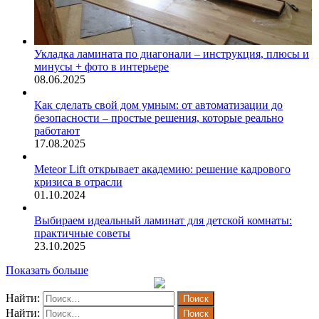
Укладка ламината по диагонали – инструкция, плюсы и
минусы + фото в интерьере
08.06.2025
Как сделать свой дом умным: от автоматизации до
безопасности – простые решения, которые реально
работают
17.08.2025
Meteor Lift открывает академию: решение кадрового
кризиса в отрасли
01.10.2024
Выбираем идеальный ламинат для детской комнаты:
практичные советы
23.10.2025
Показать больше
Найти:
Найти: