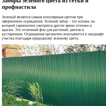
Заборы зеленого цвета из сетки и
профнастила
Зеленый является самым популярным цветом при
оформлении ограждения. Зеленый забор – это основа, на
которой гармонично смотрятся другие яркие оттенки и
краски. Это отличный фон для растений, цветов и
кустарников. Ограждения органично вписывается в ландшафт
участка благодаря природному зеленому цвету.