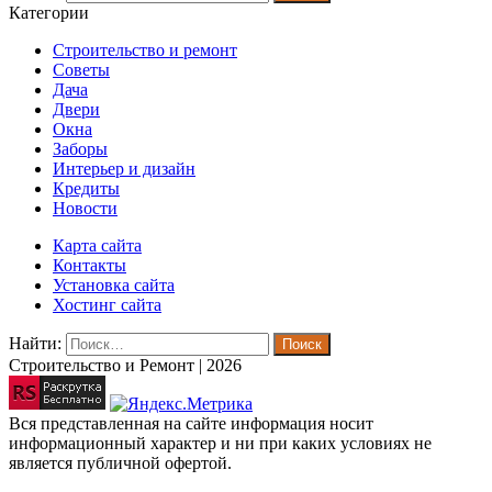
Категории
Строительство и ремонт
Советы
Дача
Двери
Окна
Заборы
Интерьер и дизайн
Кредиты
Новости
Карта сайта
Контакты
Установка сайта
Хостинг сайта
Найти:
Строительство и Ремонт | 2026
Вся представленная на сайте информация носит
информационный характер и ни при каких условиях не
является публичной офертой.