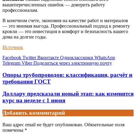
вышеперечисленных ошибок — доверить работу
профессионалам.
В конечном счете, экономия на качестве работ и материалов
— это мнимая выгода. Профессиональный подход к ремонту
кровли — это инвестиция в комфорт и безопасность вашего
дома на долгие годы.
Источник
Facebook
Twitter
Вконтакте
Одноклассники
WhatsApp
Telegram
Viber
Поделиться через электронную почту
Опоры трубопроводов: классификация, расчёт и
требования ГОСТ
Доллару предсказали новый этап: как изменится
курс на неделе с 1 июня
Добавить комментарий
Ваш адрес email не будет опубликован.
Обязательные поля
помечены
*