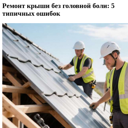
Ремонт крыши без головной боли: 5
типичных ошибок