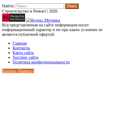
Найти:
Строительство и Ремонт | 2026
Вся представленная на сайте информация носит
информационный характер и ни при каких условиях не
является публичной офертой.
Главная
Контакты
Карта сайта
Хостинг сайта
Политика конфиденциальности
Кнопка «Наверх»