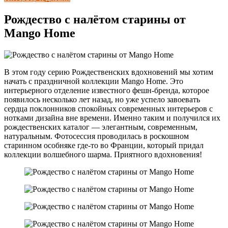
Рождество с налётом старины от
Mango Home
В этом году серию Рождественских вдохновений мы хотим
начать с праздничной коллекции Mango Home. Это
интерьерного отделение известного фешн-бренда, которое
появилось несколько лет назад, но уже успело завоевать
сердца поклонников спокойных современных интерьеров с
нотками дизайна вне времени. Именно таким и получился их
рождественских каталог — элегантным, современным,
натуральным. Фотосессия проводилась в роскошном
старинном особняке где-то во Франции, который придал
коллекции волшебного шарма. Приятного вдохновения!