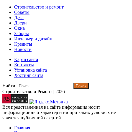
Строительство и ремонт
Советы
Дача
Двери
Окна
Заборы
Интерьер и дизайн
Кредиты
Новости
Карта сайта
Контакты
Установка сайта
Хостинг сайта
Найти:
Строительство и Ремонт | 2026
Вся представленная на сайте информация носит
информационный характер и ни при каких условиях не
является публичной офертой.
Главная