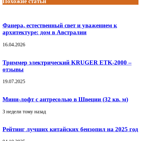
Похожие статьи
Фанера, естественный свет и уважением к
архитектуре: дом в Австралии
16.04.2026
Триммер электрический KRUGER ETK-2000 –
отзывы
19.07.2025
Мини-лофт с антресолью в Швеции (32 кв. м)
3 недели тому назад
Рейтинг лучших китайских бензопил на 2025 год