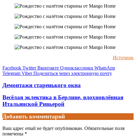
Источник
Facebook
Twitter
Вконтакте
Одноклассники
WhatsApp
Telegram
Viber
Поделиться через электронную почту
Демонтажи старенького окна
Весёлая эклектика в Берлине, вдохновлённая
Итальянской Ривьерой
Добавить комментарий
Ваш адрес email не будет опубликован.
Обязательные поля
помечены
*