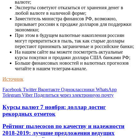
валюте;
Эксперты советуют отказаться от хранения денег в
любой валюте в наличной форме;
Заместитель министра финансов РФ, возможно,
призывает россиян к продаже долларов для поддержки
экономики;
При этом в будущем валютные накопления россиян
могут превратиться в пыль, так как старые доллары
перестают принимать заграничные и российские банки;
На нашем сайте вы можете посмотреть актуальные
курсы покупки и продажи доллара США банками РФ;
Больше финансовых новостей и валютных прогнозов
читайте в нашем телеграм-канале.
Источник
Facebook
Twitter
Вконтакте
Одноклассники
WhatsApp
Telegram
Viber
Поделиться через электронную почту
Курсы валют 7 ноября: доллар достиг
рекордных отметок
Рейтинг пылесосов по качеству и надежности
2018-2019: лучшие предложения ведущих