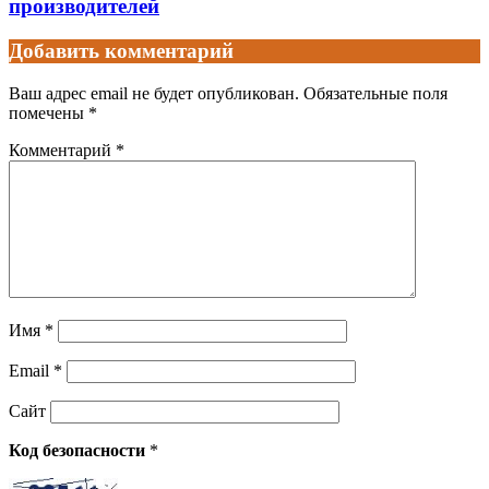
производителей
Добавить комментарий
Ваш адрес email не будет опубликован.
Обязательные поля
помечены
*
Комментарий
*
Имя
*
Email
*
Сайт
Код безопасности
*