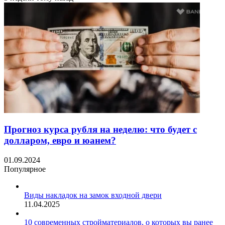
Прогноз курса рубля на неделю: что будет с
долларом, евро и юанем?
01.09.2024
Популярное
Виды накладок на замок входной двери
11.04.2025
10 современных стройматериалов, о которых вы ранее