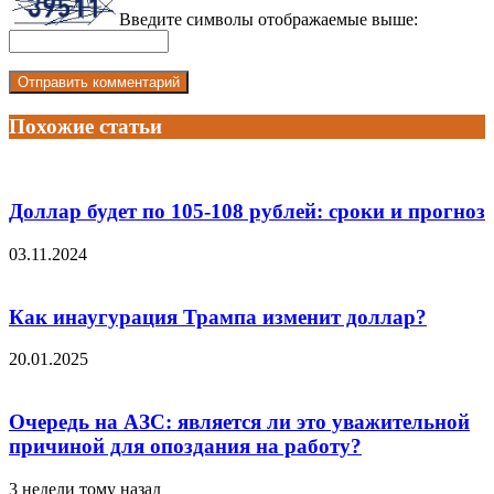
Введите символы отображаемые выше:
Похожие статьи
Доллар будет по 105-108 рублей: сроки и прогноз
03.11.2024
Как инаугурация Трампа изменит доллар?
20.01.2025
Очередь на АЗС: является ли это уважительной
причиной для опоздания на работу?
3 недели тому назад