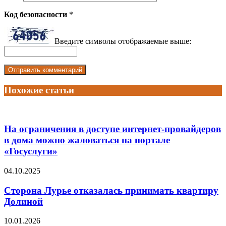
Код безопасности
*
Введите символы отображаемые выше:
Похожие статьи
На ограничения в доступе интернет-провайдеров
в дома можно жаловаться на портале
«Госуслуги»
04.10.2025
Сторона Лурье отказалась принимать квартиру
Долиной
10.01.2026