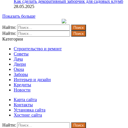
Как сделать декоративный заборчик для садовых клумб
28.05.2025
Показать больше
Найти:
Найти:
Категории
Строительство и ремонт
Советы
Дача
Двери
Окна
Заборы
Интерьер и дизайн
Кредиты
Новости
Карта сайта
Контакты
Установка сайта
Хостинг сайта
Найти: