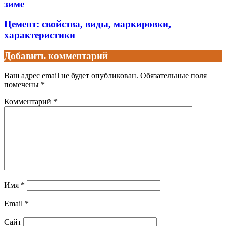
зиме
Цемент: свойства, виды, маркировки,
характеристики
Добавить комментарий
Ваш адрес email не будет опубликован.
Обязательные поля
помечены
*
Комментарий
*
Имя
*
Email
*
Сайт