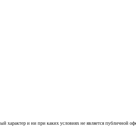
й характер и ни при каких условиях не является публичной оф