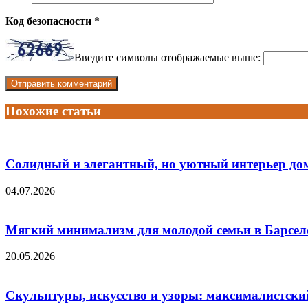
Код безопасности
*
Введите символы отображаемые выше:
Похожие статьи
Солидный и элегантный, но уютный интерьер до
04.07.2026
Мягкий минимализм для молодой семьи в Барсел
20.05.2026
Скульптуры, искусство и узоры: максималистски