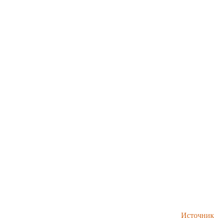
Источник