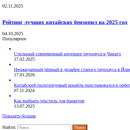
02.11.2025
Рейтинг лучших китайских бензопил на 2025 год
04.10.2025
Популярное
Стильный современный интерьер таунхауса в Чикаго
17.02.2025
Неожиданный чёрный в дизайне старого таунхауса в Йо
17.01.2026
Китайский пилотируемый корабль пристыковался к орби
07.11.2024
Как выбрать текстиль для банкетов
13.07.2025
Показать больше
Найти: