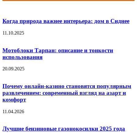
Когда природа важнее интерьера: дом в Сиднее
11.10.2025
Мотоблоки Тарпан: описание и тонкости
использования
20.09.2025
Почему онлайн-казино становятся популярным
развлечением: современный взгляд на азарт и
комфорт
11.04.2026
Лучшие бензиновые газонокосилки 2025 года