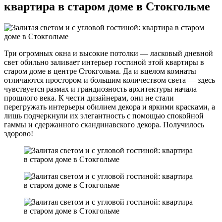
квартира в старом доме в Стокгольме
Три огромных окна и высокие потолки — ласковый дневной
свет обильно заливает интерьер гостиной этой квартиры в
старом доме в центре Стокгольма. Да и вцелом комнаты
отличаются простором и большим количеством света — здесь
чувствуется размах и грандиозность архитектуры начала
прошлого века. К чести дизайнерам, они не стали
перегружать интерьеры обилием декора и яркими красками, а
лишь подчеркнули их элегантность с помощью спокойной
гаммы и сдержанного скандинавского декора. Получилось
здорово!