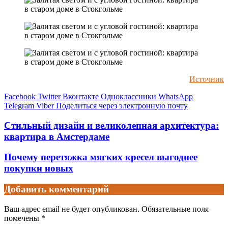
Источник
Facebook
Twitter
Вконтакте
Одноклассники
WhatsApp
Telegram
Viber
Поделиться через электронную почту
Стильный дизайн и великолепная архитектура:
квартира в Амстердаме
Почему перетяжка мягких кресел выгоднее
покупки новых
Добавить комментарий
Ваш адрес email не будет опубликован.
Обязательные поля
помечены
*