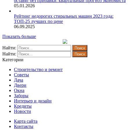
оставят без прибавки: квартальный прогноз экономиста
05.01.2026
Рейтинг недорогих стиральных машин 2023 года:
ТОП-25 лучших по цене
06.09.2025
Показать больше
Найти:
Найти:
Категории
Строительство и ремонт
Советы
Дача
Двери
Окна
Заборы
Интерьер и дизайн
Кредиты
Новости
Карта сайта
Контакты