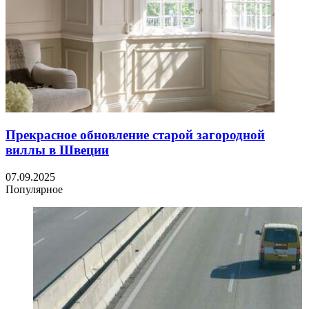
Прекрасное обновление старой загородной
виллы в Швеции
07.09.2025
Популярное