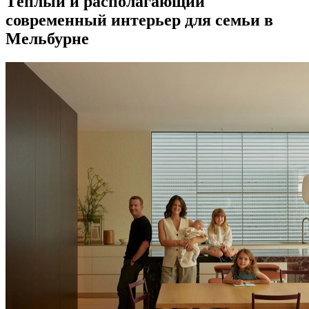
Тёплый и располагающий
современный интерьер для семьи в
Мельбурне