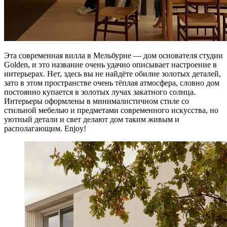
Эта современная вилла в Мельбурне — дом основателя студии
Golden, и это название очень удачно описывает настроение в
интерьерах. Нет, здесь вы не найдёте обилие золотых деталей,
зато в этом пространстве очень тёплая атмосфера, словно дом
постоянно купается в золотых лучах закатного солнца.
Интерьеры оформлены в минималистичном стиле со
стильной мебелью и предметами современного искусства, но
уютный детали и свет делают дом таким живым и
располагающим. Enjoy!