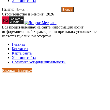
Хостинг сайта
Найти:
Строительство и Ремонт | 2026
Вся представленная на сайте информация носит
информационный характер и ни при каких условиях не
является публичной офертой.
Главная
Контакты
Карта сайта
Хостинг сайта
Политика конфиденциальности
Кнопка «Наверх»