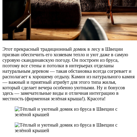
Этот прекрасный традиционный домик в лесу в Швеции
призван обеспечить его хозяевам тепло и уют даже в самую
суровую скандинавскую погоду. Он построен из бруса,
поэтому все стены и потолки в интерьерах отделаны
натуральным деревом — такая обстановка всегда согревает и
располагает к хорошему отдыху. Камин из натурального камня
— важный и приятный атрибут для этого типа жилья,
который сделает вечера особенно уютными. Ну и бонусов
здесь — замечательные виды и отличная интеграцию в
местность (фирменная зелёная крыша!). Красота!