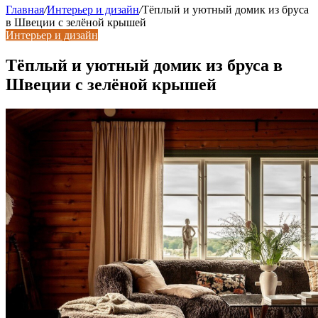
Главная
/
Интерьер и дизайн
/
Тёплый и уютный домик из бруса
в Швеции с зелёной крышей
Интерьер и дизайн
Тёплый и уютный домик из бруса в
Швеции с зелёной крышей