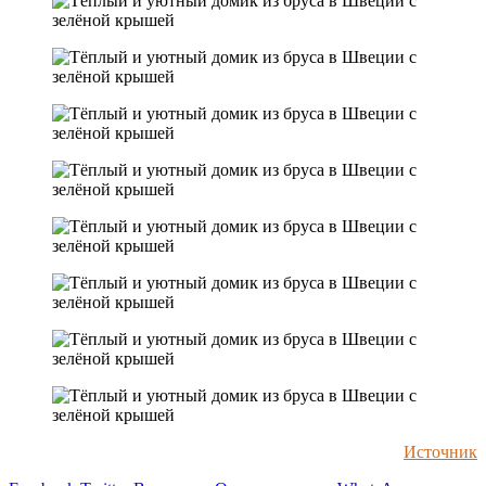
Источник