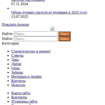
07.11.2024
Обзор лучших средств от муравьев в 2023 году
13.07.2025
Показать больше
Найти:
Найти:
Категории
Строительство и ремонт
Советы
Дача
Двери
Окна
Заборы
Интерьер и дизайн
Кредиты
Новости
Карта сайта
Контакты
Установка сайта