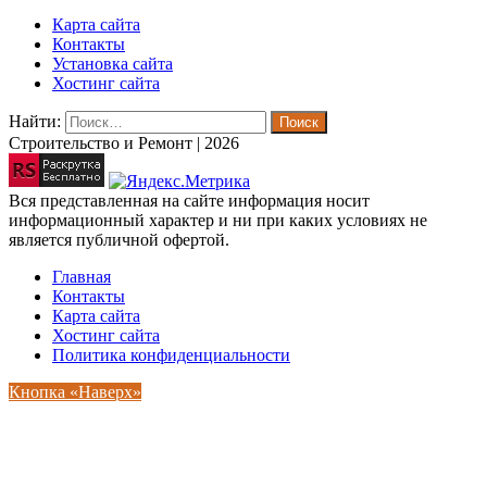
Карта сайта
Контакты
Установка сайта
Хостинг сайта
Найти:
Строительство и Ремонт | 2026
Вся представленная на сайте информация носит
информационный характер и ни при каких условиях не
является публичной офертой.
Главная
Контакты
Карта сайта
Хостинг сайта
Политика конфиденциальности
Кнопка «Наверх»