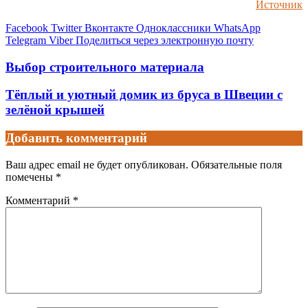
Источник
Facebook
Twitter
Вконтакте
Одноклассники
WhatsApp
Telegram
Viber
Поделиться через электронную почту
Выбор строительного материала
Тёплый и уютный домик из бруса в Швеции с
зелёной крышей
Добавить комментарий
Ваш адрес email не будет опубликован.
Обязательные поля
помечены
*
Комментарий
*