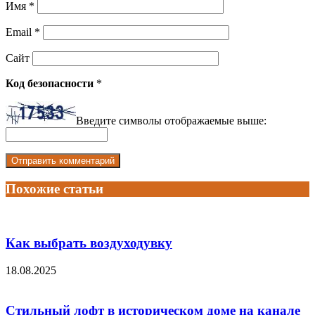
Имя
*
Email
*
Сайт
Код безопасности
*
Введите символы отображаемые выше:
Похожие статьи
Как выбрать воздуходувку
18.08.2025
Стильный лофт в историческом доме на канале