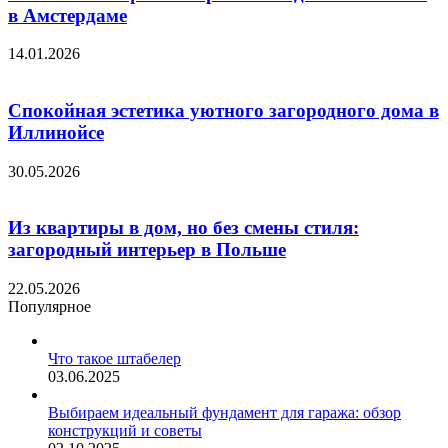
в Амстердаме
14.01.2026
Спокойная эстетика уютного загородного дома в
Иллинойсе
30.05.2026
Из квартиры в дом, но без смены стиля:
загородный интерьер в Польше
22.05.2026
Популярное
Что такое штабелер
03.06.2025
Выбираем идеальный фундамент для гаража: обзор
конструкций и советы