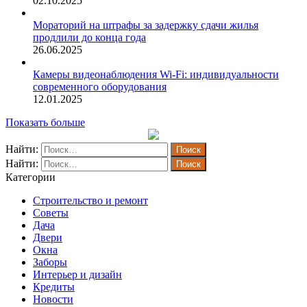
02.10.2025
Мораторий на штрафы за задержку сдачи жилья
продлили до конца года
26.06.2025
Камеры видеонаблюдения Wi-Fi: индивидуальности
современного оборудования
12.01.2025
Показать больше
Найти:
Найти:
Категории
Строительство и ремонт
Советы
Дача
Двери
Окна
Заборы
Интерьер и дизайн
Кредиты
Новости