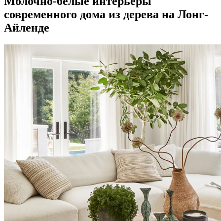
Молочно-белые интерьеры
современного дома из дерева на Лонг-
Айленде