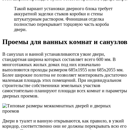
Такой вариант установки дверного блока требует
аккуратной заделки стыков коробки и стены
штукатурным раствором. Финишная отделка
полностью перекрывает торцовую часть короба
двери.
Проемы для ванных комнат и санузлов
В санузлах и ванной устанавливаются узкие двери,
стандартная ширина которых составляет всего 600 мм. В
многоэтажных жилых домах под них изначально
выполняются проходы размером 685х1955 или 685х2055 мм.
Более широкие полотна не позволяет монтировать достаточно
маленькая площадь этих помещений. При индивидуальном
строительстве собственники земельных участков
самостоятельно планируют площади всех комнат и параметры
дверных проемов.
Двери в туалет и ванную открываются, как правило, в узкий
коридор, соответственно они не должны перекрывать всю его