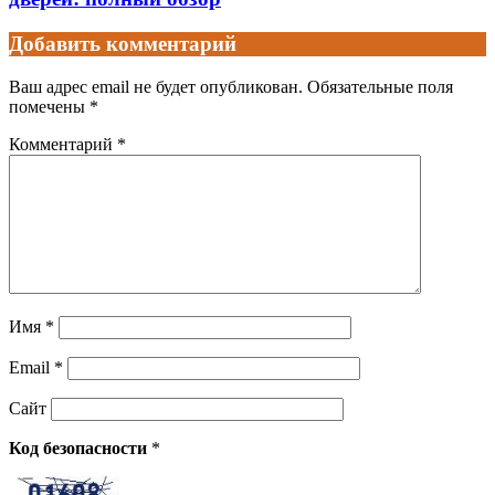
Добавить комментарий
Ваш адрес email не будет опубликован.
Обязательные поля
помечены
*
Комментарий
*
Имя
*
Email
*
Сайт
Код безопасности
*