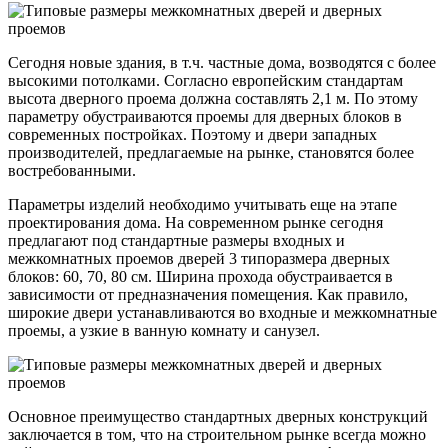
Сегодня новые здания, в т.ч. частные дома, возводятся с более
высокими потолками. Согласно европейским стандартам
высота дверного проема должна составлять 2,1 м. По этому
параметру обустраиваются проемы для дверных блоков в
современных постройках. Поэтому и двери западных
производителей, предлагаемые на рынке, становятся более
востребованными.
Параметры изделий необходимо учитывать еще на этапе
проектирования дома. На современном рынке сегодня
предлагают под стандартные размеры входных и
межкомнатных проемов дверей 3 типоразмера дверных
блоков: 60, 70, 80 см. Ширина прохода обустраивается в
зависимости от предназначения помещения. Как правило,
широкие двери устанавливаются во входные и межкомнатные
проемы, а узкие в ванную комнату и санузел.
Основное преимущество стандартных дверных конструкций
заключается в том, что на строительном рынке всегда можно