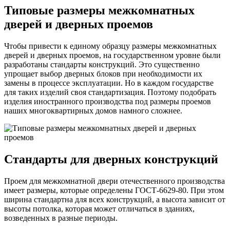
Типовые размеры межкомнатных
дверей и дверных проемов
Чтобы привести к единому образцу размеры межкомнатных
дверей и дверных проемов, на государственном уровне были
разработаны стандарты конструкций. Это существенно
упрощает выбор дверных блоков при необходимости их
замены в процессе эксплуатации. Но в каждом государстве
для таких изделий своя стандартизация. Поэтому подобрать
изделия иностранного производства под размеры проемов
наших многоквартирных домов намного сложнее.
Стандарты для дверных конструкций
Проем для межкомнатной двери отечественного производства
имеет размеры, которые определены ГОСТ-6629-80. При этом
ширина стандартна для всех конструкций, а высота зависит от
высоты потолка, которая может отличаться в зданиях,
возведенных в разные периоды.