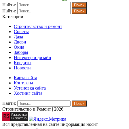
Найти:
Найти:
Категории
Строительство и ремонт
Советы
Дача
Двери
Окна
Заборы
Интерьер и дизайн
Кредиты
Новости
Карта сайта
Контакты
Установка сайта
Хостинг сайта
Найти:
Строительство и Ремонт | 2026
Вся представленная на сайте информация носит