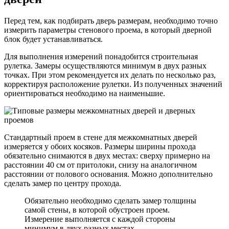
Перед тем, как подбирать дверь размерам, необходимо точно
измерить параметры стенового проема, в который дверной
блок будет устанавливаться.
Для выполнения измерений понадобится строительная
рулетка. Замеры осуществляются минимум в двух разных
точках. При этом рекомендуется их делать по несколько раз,
корректируя расположение рулетки. Из полученных значений
ориентироваться необходимо на наименьшие.
Стандартный проем в стене для межкомнатных дверей
измеряется у обоих косяков. Размеры ширины прохода
обязательно снимаются в двух местах: сверху примерно на
расстоянии 40 см от притолоки, снизу на аналогичном
расстоянии от полового основания. Можно дополнительно
сделать замер по центру прохода.
Обязательно необходимо сделать замер толщины
самой стены, в которой обустроен проем.
Измерение выполняется с каждой стороны
минимум в двух разных местах.