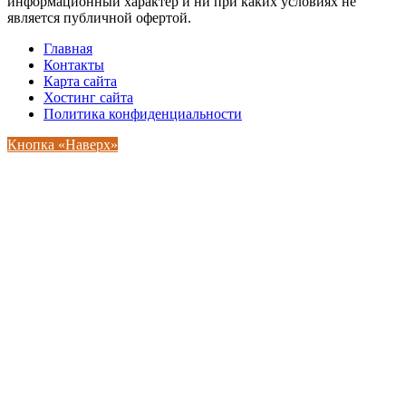
информационный характер и ни при каких условиях не
является публичной офертой.
Главная
Контакты
Карта сайта
Хостинг сайта
Политика конфиденциальности
Кнопка «Наверх»