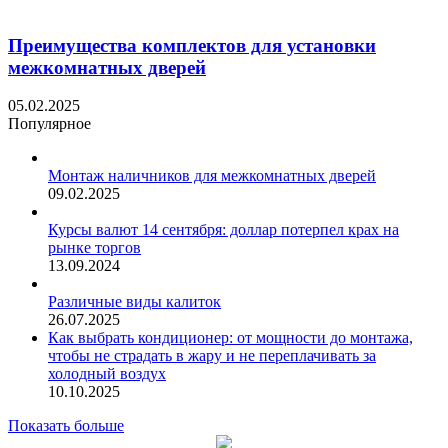
Преимущества комплектов для установки
межкомнатных дверей
05.02.2025
Популярное
Монтаж наличников для межкомнатных дверей
09.02.2025
Курсы валют 14 сентября: доллар потерпел крах на
рынке торгов
13.09.2024
Различные виды калиток
26.07.2025
Как выбрать кондиционер: от мощности до монтажа,
чтобы не страдать в жару и не переплачивать за
холодный воздух
10.10.2025
Показать больше