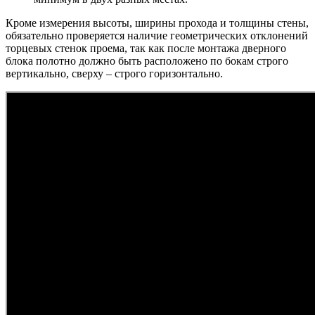
Кроме измерения высоты, ширины прохода и толщины стены,
обязательно проверяется наличие геометрических отклонений
торцевых стенок проема, так как после монтажа дверного
блока полотно должно быть расположено по бокам строго
вертикально, сверху – строго горизонтально.