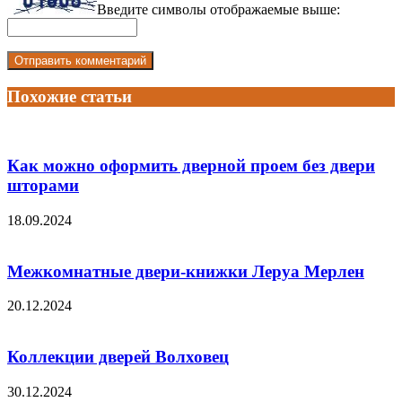
Введите символы отображаемые выше:
Похожие статьи
Как можно оформить дверной проем без двери
шторами
18.09.2024
Межкомнатные двери-книжки Леруа Мерлен
20.12.2024
Коллекции дверей Волховец
30.12.2024