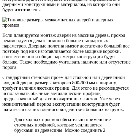
дверными конструкциями и материалом, из которого они
будут изготовлены.
Если планируется монтаж дверей из массива дерева, проход
рекомендуется делать немного больше стандартных
параметров. Дверные полотна имеют достаточно большой вес,
поэтому под них изготавливается более мощные коробки,
соответственно и общие параметры конструкции будут
больше. Также необходимо учитывать наличие или отсутствие
порога.
Стандартный стеновой проем для стальной или деревянной
входной двери, размеры которого 800-900 мм в ширину,
требует наличия жестких границ. Для этого не рекомендуется
использовать обычный металлический профиль,
предназначенный для гипсокартонных листов. Уже через
незначительный период эксплуатации конструкция будет
шататься из-за постоянного воздействия больших нагрузок.
Для входных проемов обязательно применение
стоечных профилей, которые усиливаются
брусками из древесины. Можно соединить 2