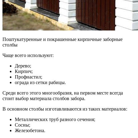
Поштукатуренные и покрашенные кирпичные заборные
столбы
Чаще всего используют:
Дерево;
Кирпич;
Профнастил;
ограда из сетки рабицы.
Среди всего этого многообразия, на первом месте всегда
стоит выбор материала столбов забора.
В основном столбы изготавливаются из таких материалов:
Металлических труб разного сечения;
Сосны;
Железобетона.