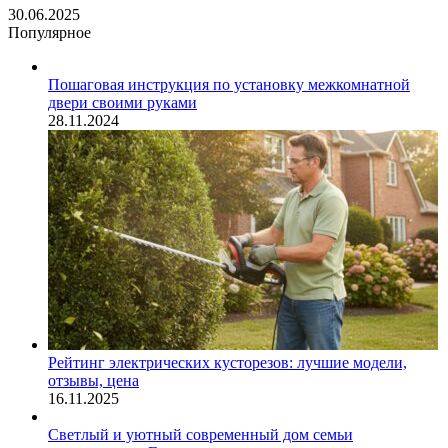
30.06.2025
Популярное
Пошаговая инструкция по установку межкомнатной
двери своими руками
28.11.2024
Рейтинг электрических кусторезов: лучшие модели,
отзывы, цена
16.11.2025
Светлый и уютный современный дом семьи