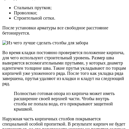
Стальных прутков;
Проволоки;
Строительной сетки.
После установки арматуры все свободное расстояние
бетонируется.
Во время кладки постоянно проверяется положение кирпича,
для чего используют строительный уровень. Размер шва
выверяется вспомогательными прутьями, у которых диаметр
идентичен толщине шва. Такие прутья укладывают по торцам
кирпичей уже уложенного ряда. После того как укладка ряда
завершена, прутья удаляют из кладки и кладут на следующий
ряд.
Полностью готовая опора из кирпича может иметь
расширение своей верхней части. Чтобы внутрь
столба не попала вода, его прикрывают защитной
крышкой.
Наружная часть кирпичных столбов покрывается
специальной особой пропиткой. В результате кирпич не будет