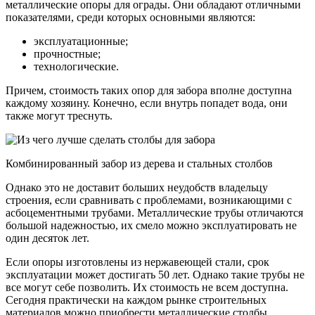
металлические опоры для ограды. Они обладают отличными
показателями, среди которых основными являются:
эксплуатационные;
прочностные;
технологические.
Причем, стоимость таких опор для забора вполне доступна
каждому хозяину. Конечно, если внутрь попадет вода, они
также могут треснуть.
Комбинированный забор из дерева и стальных столбов
Однако это не доставит больших неудобств владельцу
строения, если сравнивать с проблемами, возникающими с
асбоцементными трубами. Металлические трубы отличаются
большой надежностью, их смело можно эксплуатировать не
один десяток лет.
Если опоры изготовлены из нержавеющей стали, срок
эксплуатации может достигать 50 лет. Однако такие трубы не
все могут себе позволить. Их стоимость не всем доступна.
Сегодня практически на каждом рынке строительных
материалов можно приобрести металлические столбы,