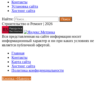
Контакты
Установка сайта
Хостинг сайта
Найти:
Строительство и Ремонт | 2026
Вся представленная на сайте информация носит
информационный характер и ни при каких условиях не
является публичной офертой.
Главная
Контакты
Карта сайта
Хостинг сайта
Политика конфиденциальности
Кнопка «Наверх»