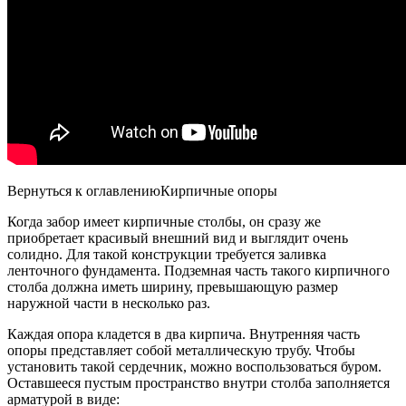
Вернуться к оглавлениюКирпичные опоры
Когда забор имеет кирпичные столбы, он сразу же
приобретает красивый внешний вид и выглядит очень
солидно. Для такой конструкции требуется заливка
ленточного фундамента. Подземная часть такого кирпичного
столба должна иметь ширину, превышающую размер
наружной части в несколько раз.
Каждая опора кладется в два кирпича. Внутренняя часть
опоры представляет собой металлическую трубу. Чтобы
установить такой сердечник, можно воспользоваться буром.
Оставшееся пустым пространство внутри столба заполняется
арматурой в виде: