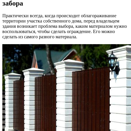
забора
Практически всегда, когда происходит облагораживание
территории участка собственного дома, перед владельцем
здания возникает проблема выбора, каким материалом нужно
воспользоваться, чтобы сделать ограждение. Его можно
сделать из самого разного материала.