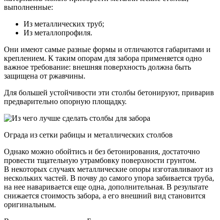
выполненные:
Из металлических труб;
Из металлопрофиля.
Они имеют самые разные формы и отличаются габаритами и
креплением. К таким опорам для забора применяется одно
важное требование: внешняя поверхность должна быть
защищена от ржавчины.
Для большей устойчивости эти столбы бетонируют, приварив
предварительно опорную площадку.
Ограда из сетки рабицы и металлических столбов
Однако можно обойтись и без бетонирования, достаточно
провести тщательную утрамбовку поверхности грунтом.
В некоторых случаях металлические опоры изготавливают из
нескольких частей. В почву до самого упора забивается труба,
на нее наваривается еще одна, дополнительная. В результате
снижается стоимость забора, а его внешний вид становится
оригинальным.