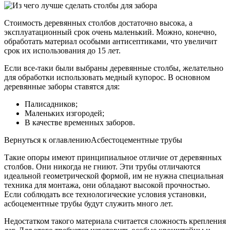
Стоимость деревянных столбов достаточно высока, а
эксплуатационный срок очень маленький. Можно, конечно,
обработать материал особыми антисептиками, что увеличит
срок их использования до 15 лет.
Если все-таки были выбраны деревянные столбы, желательно
для обработки использовать медный купорос. В основном
деревянные заборы ставятся для:
Палисадников;
Маленьких изгородей;
В качестве временных заборов.
Вернуться к оглавлениюАсбестоцементные трубы
Такие опоры имеют принципиальное отличие от деревянных
столбов. Они никогда не гниют. Эти трубы отличаются
идеальной геометрической формой, им не нужна специальная
техника для монтажа, они обладают высокой прочностью.
Если соблюдать все технологические условия установки,
асбоцементные трубы будут служить много лет.
Недостатком такого материала считается сложность крепления