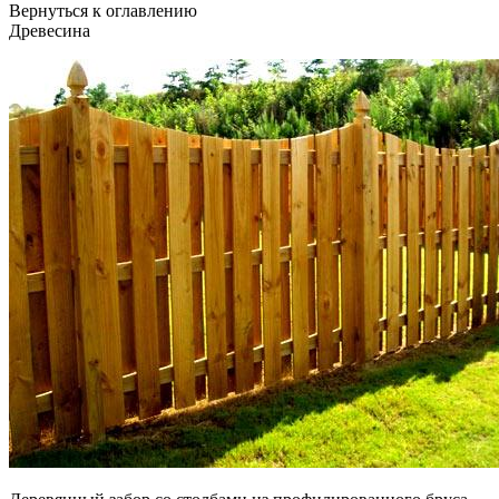
Вернуться к оглавлению
Древесина