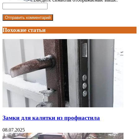
Похожие статьи
Замки для калитки из профнастила
08.07.2025