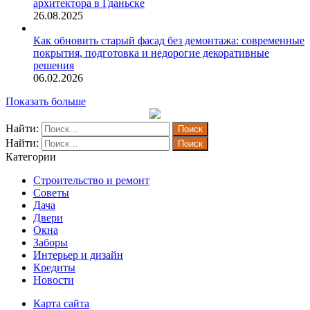
архитектора в Гданьске
26.08.2025
Как обновить старый фасад без демонтажа: современные
покрытия, подготовка и недорогие декоративные
решения
06.02.2026
Показать больше
Найти:
Найти:
Категории
Строительство и ремонт
Советы
Дача
Двери
Окна
Заборы
Интерьер и дизайн
Кредиты
Новости
Карта сайта