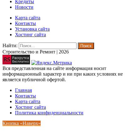
Кредиты
Новости
Карта сайта
Контакты
Установка сайта
Хостинг сайта
Найти:
Строительство и Ремонт | 2026
Вся представленная на сайте информация носит
информационный характер и ни при каких условиях не
является публичной офертой.
Главная
Контакты
Карта сайта
Хостинг сайта
Политика конфиденциальности
Кнопка «Наверх»