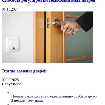
Способы регулировки межкомнатных дверей
01.11.2024
Этапы замены дверей
09.02.2025
Популярное
Полное руководство по окрашиванию сруба снаружи
2 недели тому назад