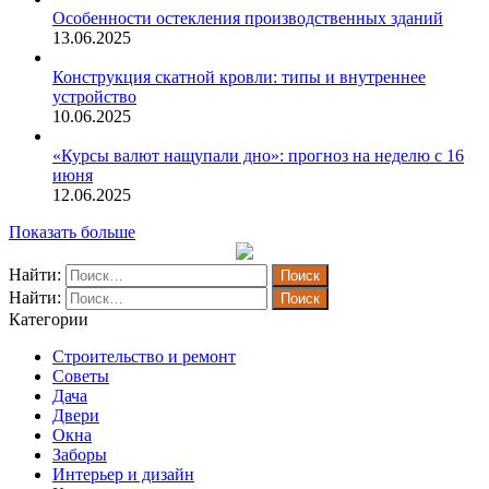
Особенности остекления производственных зданий
13.06.2025
Конструкция скатной кровли: типы и внутреннее
устройство
10.06.2025
«Курсы валют нащупали дно»: прогноз на неделю с 16
июня
12.06.2025
Показать больше
Найти:
Найти:
Категории
Строительство и ремонт
Советы
Дача
Двери
Окна
Заборы
Интерьер и дизайн