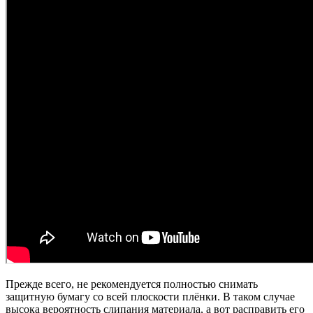
Прежде всего, не рекомендуется полностью снимать
защитную бумагу со всей плоскости плёнки. В таком случае
высока вероятность слипания материала, а вот расправить его