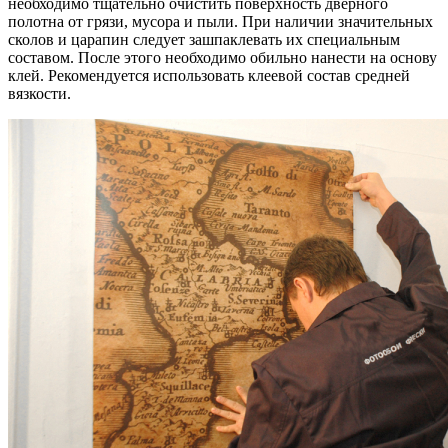
необходимо тщательно очистить поверхность дверного
полотна от грязи, мусора и пыли. При наличии значительных
сколов и царапин следует зашпаклевать их специальным
составом. После этого необходимо обильно нанести на основу
клей. Рекомендуется использовать клеевой состав средней
вязкости.