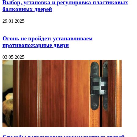
Выбор, установка и регулировка пластиковых
балконных дверей
29.01.2025
Огонь не пройдет: устанавливаем
противопожарные двери
03.05.2025