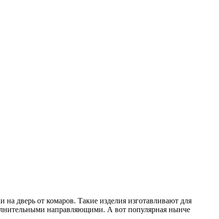
 на дверь от комаров. Такие изделия изготавливают для
полнительными направляющими. А вот популярная нынче