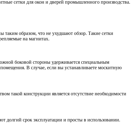
итные сетки для окон и дверей промышленного производства.
ы таким образом, что не ухудшают обзор. Такие сетки
крепляемые на магнитах.
положной боковой стороны удерживается специальным
 помещения. В случае, если вы устанавливаете москитную
вом такой конструкции является отсутствие необходимости
ют долгий срок эксплуатации и просты в использовании.