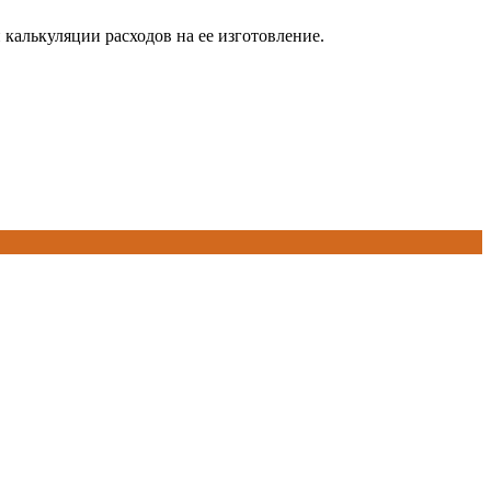
калькуляции расходов на ее изготовление.