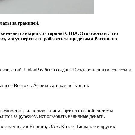
латы за границей.
 введены санкции со стороны США. Это означает, что
 могут перестать работать за пределами России, но
учреждений. UnionPay была создана Государственным советом и
жнего Востока, Африки, а также в Турции.
трудностях с использованием карт платежной системы
дится за рубежом, использовать наличные деньги.
в том числе в Японии, ОАЭ, Китае, Таиланде и других