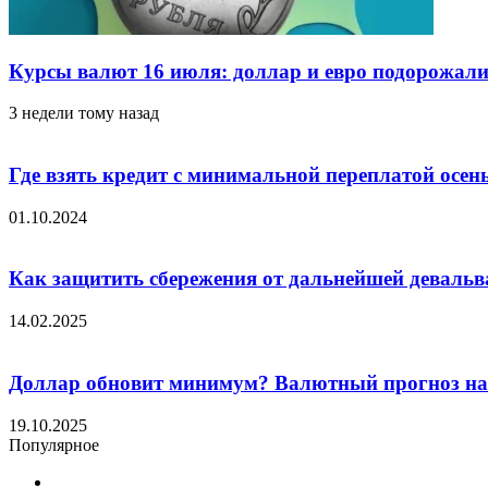
Курсы валют 16 июля: доллар и евро подорожал
3 недели тому назад
Где взять кредит с минимальной переплатой осен
01.10.2024
Как защитить сбережения от дальнейшей девальв
14.02.2025
Доллар обновит минимум? Валютный прогноз н
19.10.2025
Популярное