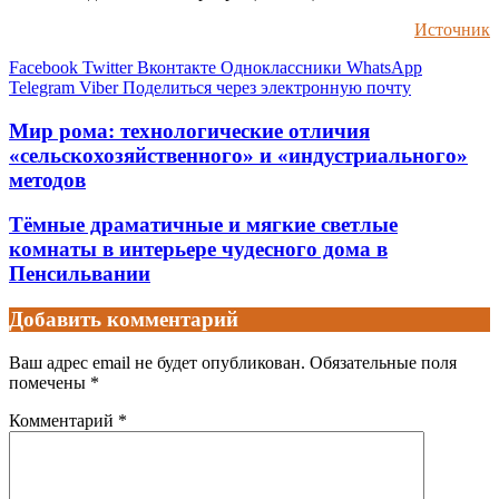
Источник
Facebook
Twitter
Вконтакте
Одноклассники
WhatsApp
Telegram
Viber
Поделиться через электронную почту
Мир рома: технологические отличия
«сельскохозяйственного» и «индустриального»
методов
Тёмные драматичные и мягкие светлые
комнаты в интерьере чудесного дома в
Пенсильвании
Добавить комментарий
Ваш адрес email не будет опубликован.
Обязательные поля
помечены
*
Комментарий
*