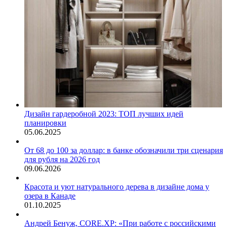
Дизайн гардеробной 2023: ТОП лучших идей
планировки
05.06.2025
От 68 до 100 за доллар: в банке обозначили три сценария
для рубля на 2026 год
09.06.2026
Красота и уют натурального дерева в дизайне дома у
озера в Канаде
01.10.2025
Андрей Бенуж, CORE.XP: «При работе с российскими