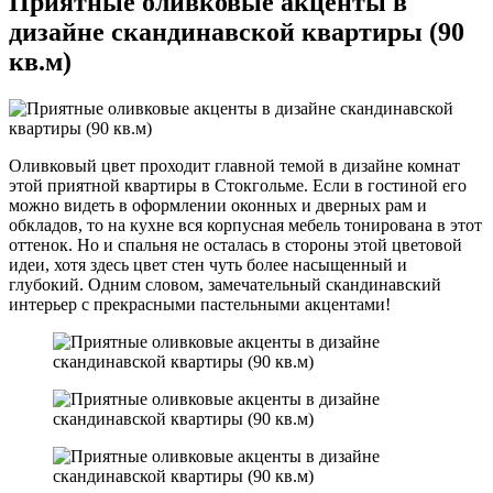
Приятные оливковые акценты в
дизайне скандинавской квартиры (90
кв.м)
Оливковый цвет проходит главной темой в дизайне комнат
этой приятной квартиры в Стокгольме. Если в гостиной его
можно видеть в оформлении оконных и дверных рам и
обкладов, то на кухне вся корпусная мебель тонирована в этот
оттенок. Но и спальня не осталась в стороны этой цветовой
идеи, хотя здесь цвет стен чуть более насыщенный и
глубокий. Одним словом, замечательный скандинавский
интерьер с прекрасными пастельными акцентами!