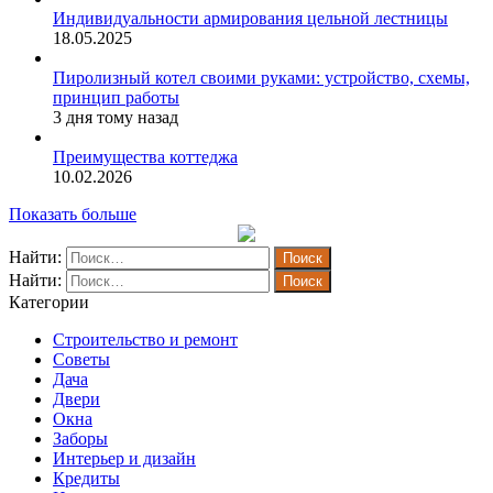
Индивидуальности армирования цельной лестницы
18.05.2025
Пиролизный котел своими руками: устройство, схемы,
принцип работы
3 дня тому назад
Преимущества коттеджа
10.02.2026
Показать больше
Найти:
Найти:
Категории
Строительство и ремонт
Советы
Дача
Двери
Окна
Заборы
Интерьер и дизайн
Кредиты