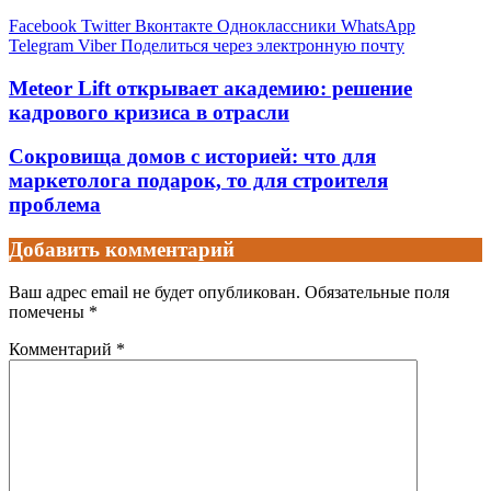
Facebook
Twitter
Вконтакте
Одноклассники
WhatsApp
Telegram
Viber
Поделиться через электронную почту
Meteor Lift открывает академию: решение
кадрового кризиса в отрасли
Сокровища домов с историей: что для
маркетолога подарок, то для строителя
проблема
Добавить комментарий
Ваш адрес email не будет опубликован.
Обязательные поля
помечены
*
Комментарий
*