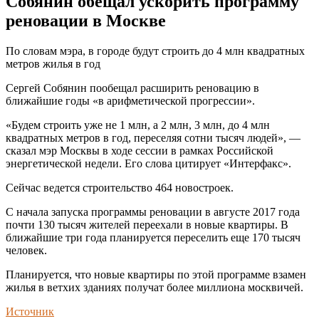
Собянин обещал ускорить программу
реновации в Москве
По словам мэра, в городе будут строить до 4 млн квадратных
метров жилья в год
Сергей Собянин пообещал расширить реновацию в
ближайшие годы «в арифметической прогрессии».
«Будем строить уже не 1 млн, а 2 млн, 3 млн, до 4 млн
квадратных метров в год, переселяя сотни тысяч людей», —
сказал мэр Москвы в ходе сессии в рамках Российской
энергетической недели. Его слова цитирует «Интерфакс».
Сейчас ведется строительство 464 новостроек.
С начала запуска программы реновации в августе 2017 года
почти 130 тысяч жителей переехали в новые квартиры. В
ближайшие три года планируется переселить еще 170 тысяч
человек.
Планируется, что новые квартиры по этой программе взамен
жилья в ветхих зданиях получат более миллиона москвичей.
Источник