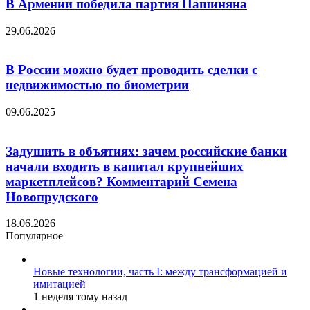
В Армении победила партия Пашиняна
29.06.2026
В России можно будет проводить сделки с
недвижимостью по биометрии
09.06.2025
Задушить в объятиях: зачем российские банки
начали входить в капитал крупнейших
маркетплейсов? Комментарий Семена
Новопрудского
18.06.2026
Популярное
Новые технологии, часть I: между трансформацией и
имитацией
1 неделя тому назад